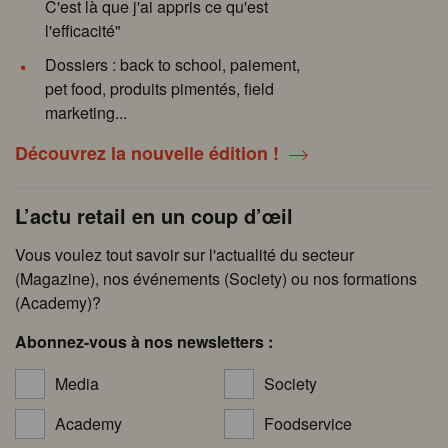
C'est là que j'ai appris ce qu'est
l'efficacité"
Dossiers : back to school, paiement,
pet food, produits pimentés, field
marketing...
Découvrez la nouvelle édition !
L’actu retail en un coup d’œil
Vous voulez tout savoir sur l'actualité du secteur
(Magazine), nos événements (Society) ou nos formations
(Academy)?
Abonnez-vous à nos newsletters :
Media
Society
Academy
Foodservice