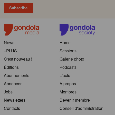
News
Home
+PLUS
Sessions
C'est nouveau !
Galerie photo
Éditions
Podcasts
Abonnements
L'actu
Annoncer
A propos
Jobs
Membres
Newsletters
Devenir membre
Contacts
Conseil d'administration