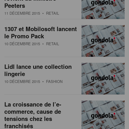
Peeters
11 DÉCEMBRE 2015
• RETAIL
1307 et Mobilosoft lancent
le Promo Pack
10 DÉCEMBRE 2015
• RETAIL
Lidl lance une collection
lingerie
10 DÉCEMBRE 2015
• FASHION
La croissance de l’e-
commerce, cause de
tensions chez les
franchisés