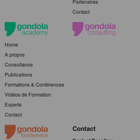
Partenaires
Contact
Home
A propos
Consultance
Publications
Formations & Conférences
Vidéos de Formation
Experts
Contact
Contact