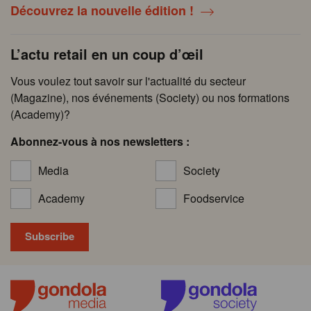
Découvrez la nouvelle édition !
L’actu retail en un coup d’œil
Vous voulez tout savoir sur l'actualité du secteur
(Magazine), nos événements (Society) ou nos formations
(Academy)?
Abonnez-vous à nos newsletters :
Media
Society
Academy
Foodservice