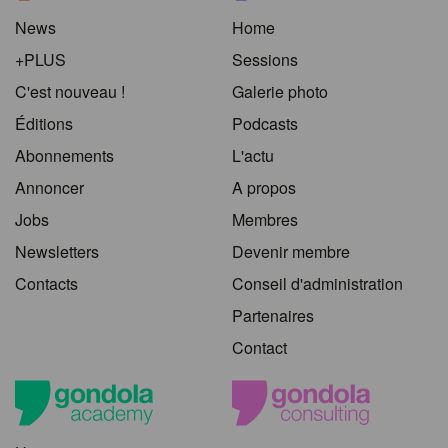
News
Home
+PLUS
Sessions
C'est nouveau !
Galerie photo
Éditions
Podcasts
Abonnements
L'actu
Annoncer
A propos
Jobs
Membres
Newsletters
Devenir membre
Contacts
Conseil d'administration
Partenaires
Contact