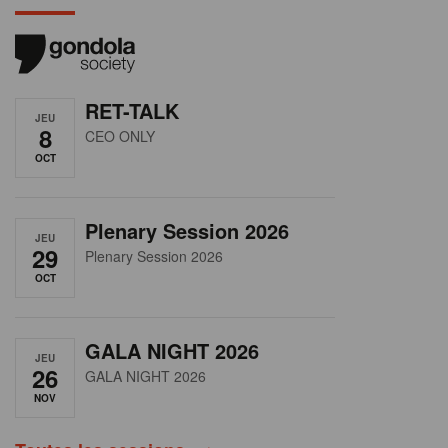
RET-TALK
JEU
8
CEO ONLY
OCT
Plenary Session 2026
JEU
29
Plenary Session 2026
OCT
GALA NIGHT 2026
JEU
26
GALA NIGHT 2026
NOV