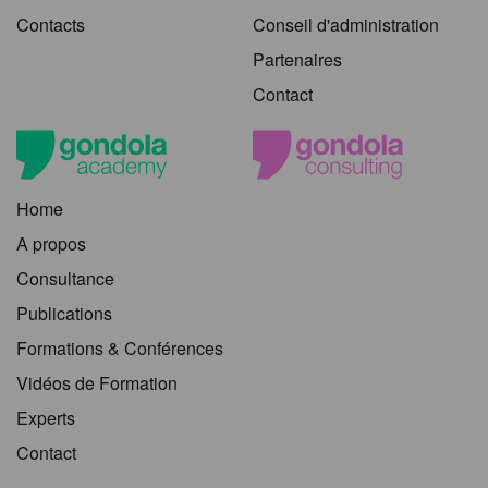
Contacts
Conseil d'administration
Partenaires
Contact
Home
A propos
Consultance
Publications
Formations & Conférences
Vidéos de Formation
Experts
Contact