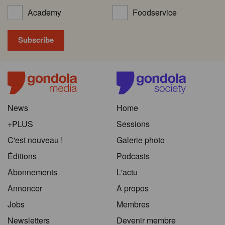
Academy
Foodservice
News
Home
+PLUS
Sessions
C'est nouveau !
Galerie photo
Éditions
Podcasts
Abonnements
L'actu
Annoncer
A propos
Jobs
Membres
Newsletters
Devenir membre