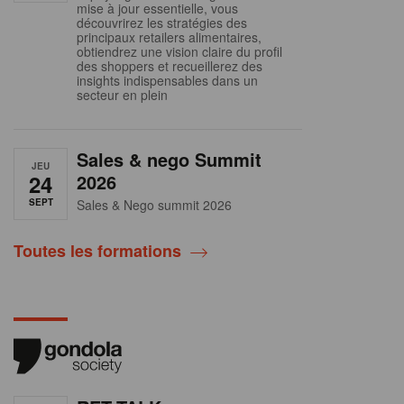
mise à jour essentielle, vous
découvrirez les stratégies des
principaux retailers alimentaires,
obtiendrez une vision claire du profil
des shoppers et recueillerez des
insights indispensables dans un
secteur en plein
Sales & nego Summit
JEU
24
2026
SEPT
Sales & Nego summit 2026
Toutes les formations