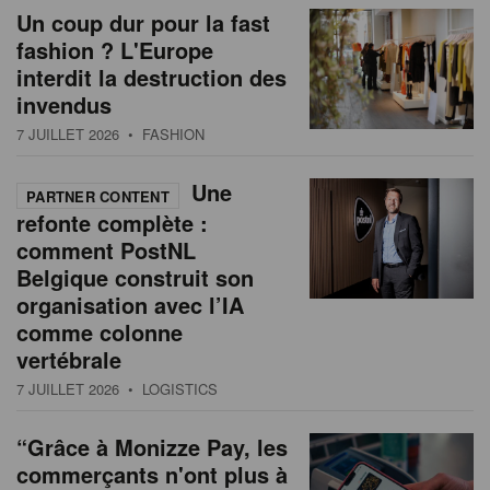
Un coup dur pour la fast
fashion ? L'Europe
interdit la destruction des
invendus
7 JUILLET 2026
• FASHION
Une
PARTNER CONTENT
refonte complète :
comment PostNL
Belgique construit son
organisation avec l’IA
comme colonne
vertébrale
7 JUILLET 2026
• LOGISTICS
“Grâce à Monizze Pay, les
commerçants n'ont plus à