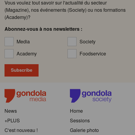
Vous voulez tout savoir sur l'actualité du secteur
(Magazine), nos événements (Society) ou nos formations
(Academy)?
Abonnez-vous à nos newsletters :
Media
Society
Academy
Foodservice
News
Home
+PLUS
Sessions
C'est nouveau !
Galerie photo