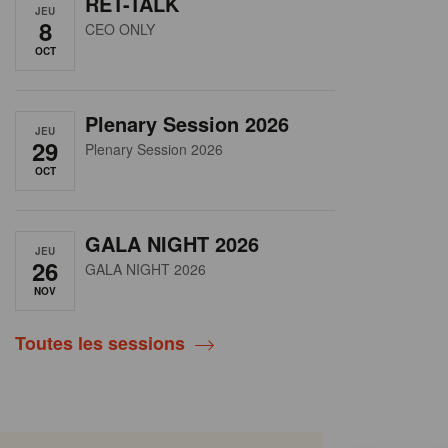
RET-TALK
JEU
8
CEO ONLY
OCT
Plenary Session 2026
JEU
29
Plenary Session 2026
OCT
GALA NIGHT 2026
JEU
26
GALA NIGHT 2026
NOV
Toutes les sessions