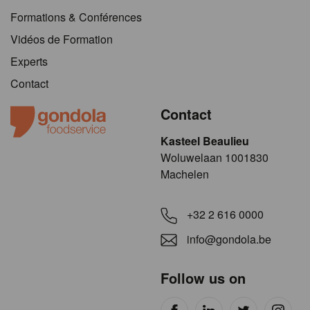
Formations & Conférences
Vidéos de Formation
Experts
Contact
Contact
Kasteel Beaulieu
​​​Woluwelaan 1001830
Machelen
+32 2 616 0000
info@gondola.be
Follow us on