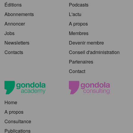
Éditions
Podcasts
Abonnements
L'actu
Annoncer
A propos
Jobs
Membres
Newsletters
Devenir membre
Contacts
Conseil d'administration
Partenaires
Contact
Home
A propos
Consultance
Publications