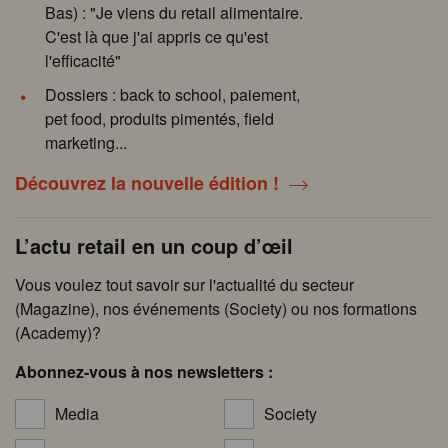
Bas) : "Je viens du retail alimentaire.
C'est là que j'ai appris ce qu'est
l'efficacité"
Dossiers : back to school, paiement,
pet food, produits pimentés, field
marketing...
Découvrez la nouvelle édition !
L’actu retail en un coup d’œil
Vous voulez tout savoir sur l'actualité du secteur
(Magazine), nos événements (Society) ou nos formations
(Academy)?
Abonnez-vous à nos newsletters :
Media
Society