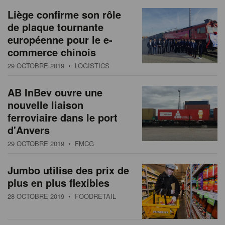
Liège confirme son rôle
de plaque tournante
européenne pour le e-
commerce chinois
29 OCTOBRE 2019
• LOGISTICS
AB InBev ouvre une
nouvelle liaison
ferroviaire dans le port
d'Anvers
29 OCTOBRE 2019
• FMCG
Jumbo utilise des prix de
plus en plus flexibles
28 OCTOBRE 2019
• FOODRETAIL