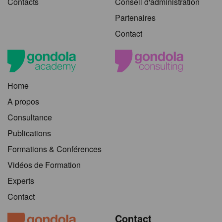
Contacts
Conseil d'administration
Partenaires
Contact
Home
A propos
Consultance
Publications
Formations & Conférences
Vidéos de Formation
Experts
Contact
Contact