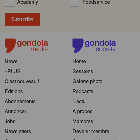
Academy
Foodservice
News
Home
+PLUS
Sessions
C'est nouveau !
Galerie photo
Éditions
Podcasts
Abonnements
L'actu
Annoncer
A propos
Jobs
Membres
Newsletters
Devenir membre