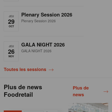
Plenary Session 2026
JEU
29
Plenary Session 2026
OCT
GALA NIGHT 2026
JEU
26
GALA NIGHT 2026
NOV
Toutes les sessions
Plus de news
Plus de
Foodretail
news