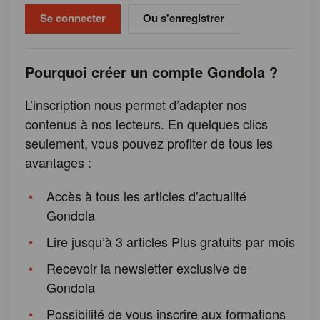
Ou s'enregistrer
Pourquoi créer un compte Gondola ?
L’inscription nous permet d’adapter nos
contenus à nos lecteurs. En quelques clics
seulement, vous pouvez profiter de tous les
avantages :
Accès à tous les articles d’actualité
Gondola
Lire jusqu’à 3 articles Plus gratuits par mois
Recevoir la newsletter exclusive de
Gondola
Possibilité de vous inscrire aux formations