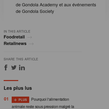
de Gondola Academy et aux événements
de Gondola Society
IN THIS ARTICLE
Foodretail
Retailnews
SHARE THIS ARTICLE
Les plus lus
+
Pourquoi l'alimentation
PLUS
animale reste sous pression malgré la