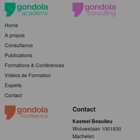
Home
A propos
Consultance
Publications
Formations & Conférences
Vidéos de Formation
Experts
Contact
Contact
Kasteel Beaulieu
​​​Woluwelaan 1001830
Machelen