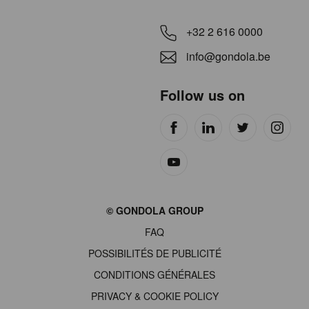
+32 2 616 0000
info@gondola.be
Follow us on
Site
© GONDOLA GROUP
by
FAQ
wieni
POSSIBILITÉS DE PUBLICITÉ
CONDITIONS GÉNÉRALES
PRIVACY & COOKIE POLICY