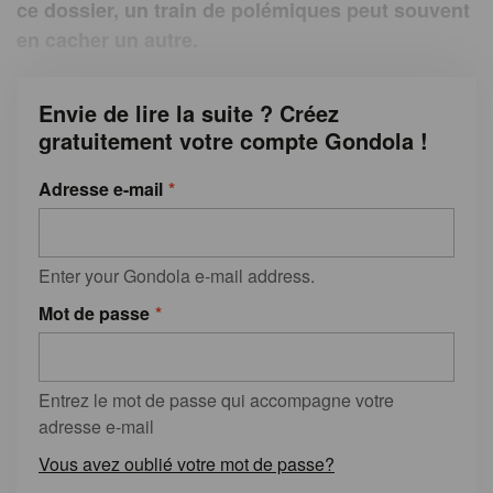
ce dossier, un train de polémiques peut souvent
en cacher un autre.
Envie de lire la suite ? Créez
gratuitement votre compte Gondola !
Adresse e-mail
Enter your Gondola e-mail address.
Mot de passe
Entrez le mot de passe qui accompagne votre
adresse e-mail
Vous avez oublié votre mot de passe?