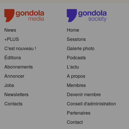
News
Home
+PLUS
Sessions
C'est nouveau !
Galerie photo
Éditions
Podcasts
Abonnements
L'actu
Annoncer
A propos
Jobs
Membres
Newsletters
Devenir membre
Contacts
Conseil d'administration
Partenaires
Contact