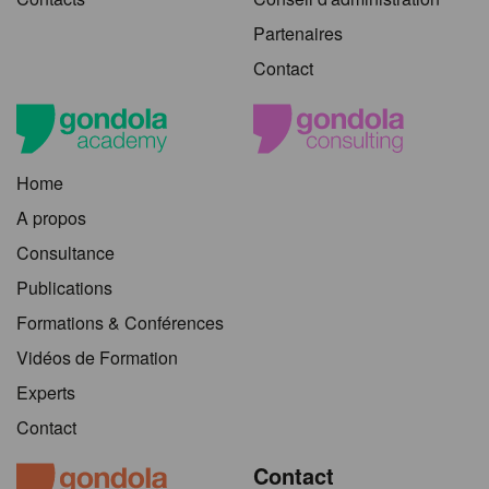
Partenaires
Contact
Home
A propos
Consultance
Publications
Formations & Conférences
Vidéos de Formation
Experts
Contact
Contact