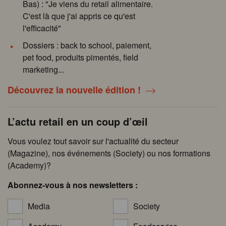
Bas) : "Je viens du retail alimentaire.
C'est là que j'ai appris ce qu'est
l'efficacité"
Dossiers : back to school, paiement,
pet food, produits pimentés, field
marketing...
Découvrez la nouvelle édition !
L’actu retail en un coup d’œil
Vous voulez tout savoir sur l'actualité du secteur
(Magazine), nos événements (Society) ou nos formations
(Academy)?
Abonnez-vous à nos newsletters :
Media
Society