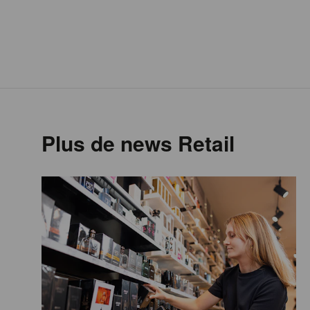
Plus de news Retail