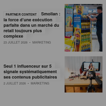
Smollan :
PARTNER CONTENT
la force d’une exécution
parfaite dans un marché du
retail toujours plus
complexe
23 JUILLET 2026
• MARKETING
Seul 1 influenceur sur 5
signale systématiquement
ses contenus publicitaires
2 JUILLET 2026
• MARKETING