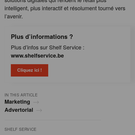
intelligent, plus interactif et résolument tourné vers
l’avenir.
Plus d’informations ?
Plus d’infos sur Shelf Service :
www.shelfservice.be
Cliquez ici !
IN THIS ARTICLE
Marketing
Advertorial
SHELF SERVICE