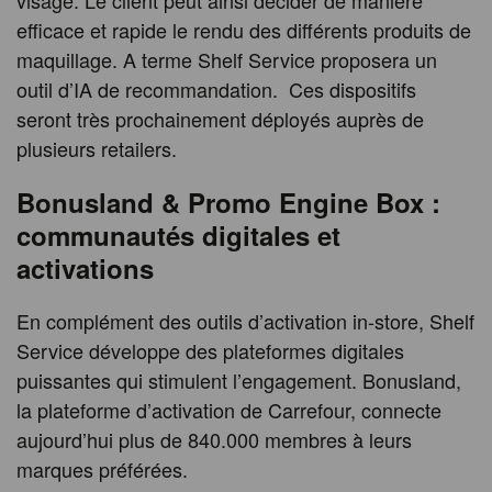
efficace et rapide le rendu des différents produits de
maquillage. A terme Shelf Service proposera un
outil d’IA de recommandation. Ces dispositifs
seront très prochainement déployés auprès de
plusieurs retailers.
Bonusland & Promo Engine Box :
communautés digitales et
activations
En complément des outils d’activation in-store, Shelf
Service développe des plateformes digitales
puissantes qui stimulent l’engagement. Bonusland,
la plateforme d’activation de Carrefour, connecte
aujourd’hui plus de 840.000 membres à leurs
marques préférées.