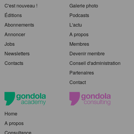
C'est nouveau !
Galerie photo
Éditions
Podcasts
Abonnements
L'actu
Annoncer
A propos
Jobs
Membres
Newsletters
Devenir membre
Contacts
Conseil d'administration
Partenaires
Contact
Home
A propos
Consultance