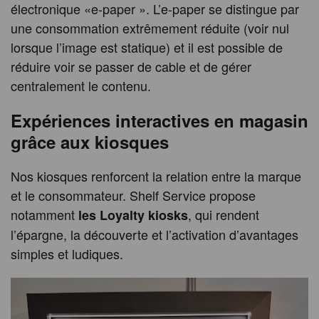
électronique «e-paper ». L’e-paper se distingue par
une consommation extrêmement réduite (voir nul
lorsque l’image est statique) et il est possible de
réduire voir se passer de cable et de gérer
centralement le contenu.
Expériences interactives en magasin
grâce aux kiosques
Nos kiosques renforcent la relation entre la marque
et le consommateur. Shelf Service propose
notamment
, qui rendent
les Loyalty kiosks
l’épargne, la découverte et l’activation d’avantages
simples et ludiques.