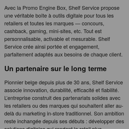
Avec la Promo Engine Box, Shelf Service propose
une véritable boîte à outils digitale pour tous les
retailers et toutes les marques — concours,
cashback, gaming, mini-sites, etc. Tout est
personnalisable, activable et mesurable. Shelf
Service crée ainsi portée et engagement,
parfaitement adaptés aux besoins de chaque client.
Un partenaire sur le long terme
Pionnier belge depuis plus de 30 ans, Shelf Service
associe innovation, durabilité, efficacité et fiabilité.
L’entreprise construit des partenariats solides avec
les retailers ou des marques qui souhaitent aller au-
delà du marketing in-store traditionnel. Son ambition
reste inchangée depuis ses débuts : développer des
solutions digitales qui rendent le retail plus