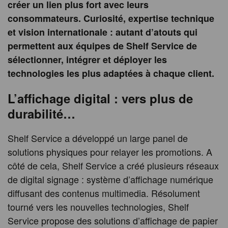
créer un lien plus fort avec leurs
consommateurs. Curiosité, expertise technique
et vision internationale : autant d’atouts qui
permettent aux équipes de Shelf Service de
sélectionner, intégrer et déployer les
technologies les plus adaptées à chaque client.
L’affichage digital : vers plus de
durabilité…
Shelf Service a développé un large panel de
solutions physiques pour relayer les promotions. A
côté de cela, Shelf Service a créé plusieurs réseaux
de digital signage : système d’affichage numérique
diffusant des contenus multimedia. Résolument
tourné vers les nouvelles technologies, Shelf
Service propose des solutions d’affichage de papier