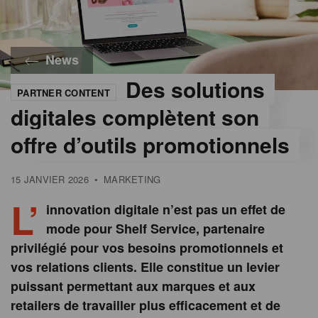
News
Des solutions
PARTNER CONTENT
©
Shelf
digitales complètent son
Service
offre d’outils promotionnels
15 JANVIER 2026
•
MARKETING
L’
innovation digitale n’est pas un effet de
mode pour Shelf Service, partenaire
privilégié pour vos besoins promotionnels et
vos relations clients. Elle constitue un levier
puissant permettant aux marques et aux
retailers de travailler plus efficacement et de