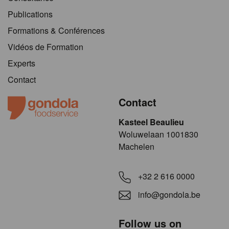
Publications
Formations & Conférences
Vidéos de Formation
Experts
Contact
Contact
Kasteel Beaulieu
​​​Woluwelaan 1001830
Machelen
+32 2 616 0000
info@gondola.be
Follow us on