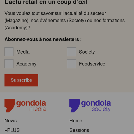
L’actu retail en un coup d’œil
Vous voulez tout savoir sur l'actualité du secteur
(Magazine), nos événements (Society) ou nos formations
(Academy)?
Abonnez-vous à nos newsletters :
Media
Society
Academy
Foodservice
News
Home
+PLUS
Sessions