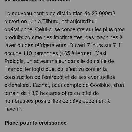
Le nouveau centre de distribution de 22.000m2
ouvert en juin à Tilburg, est aujourd'hui
opérationnel.Celui-ci se concentre sur les plus gros
produits comme des imprimantes, des machines à
laver ou des réfrigérateurs. Ouvert 7 jours sur 7, il
occupe 110 personnes (165 à terme). C’est
Prologis, un acteur majeur dans le domaine de
l'immobilier logistique, qui s’est vu confier la
construction de l’entrepôt et de ses éventuelles
extensions. L’achat, pour compte de Coolblue, d’un
terrain de 13,2 hectares offre en effet de
nombreuses possibilités de développement à
l’avenir.
Place pour la croissance