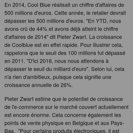
En 2014, Cool Blue réalisait un chiffre d'affaires de
500 millions d'euros. Cette année, le retailer devrait
dépasser les 500 millions d'euros. "En YTD, nous
avons crû de 44% et avons déjà atteint le chiffre
d'affaires de 2014" dit Pieter Zwart. La croissance
de Coolblue est en effet rapide. Pour illustrer cela,
rappelons que le seuil des 100 millions fut dépassé
en 2011. "D'ici 2018, nous nous attendons à
dépasser le seuil du milliard d'euro". Selon lui, cela
n'a rien d'ambitieux, puisque cela signifie une
croissance annuelle de 26%.
Pieter Zwart estime que le potentiel de croissance
de l'e-commerce sur le marché couvert actuellement
est encore énorme. Cela concerne également les
points de vente physique en Belgique et aux Pays-
Bas. "Pour certains produits électroniques, il est