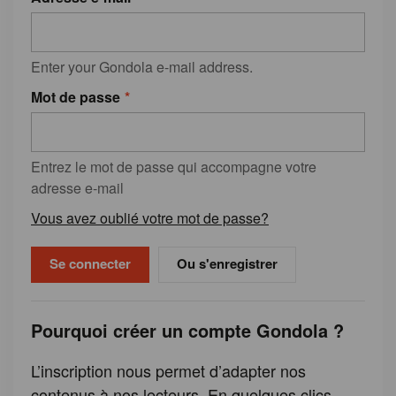
Enter your Gondola e-mail address.
Mot de passe
Entrez le mot de passe qui accompagne votre
adresse e-mail
Vous avez oublié votre mot de passe?
Ou s'enregistrer
Pourquoi créer un compte Gondola ?
L’inscription nous permet d’adapter nos
contenus à nos lecteurs. En quelques clics