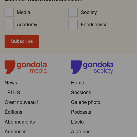
Media
Society
Academy
Foodservice
News
Home
+PLUS
Sessions
C'est nouveau !
Galerie photo
Éditions
Podcasts
Abonnements
L'actu
Annoncer
A propos