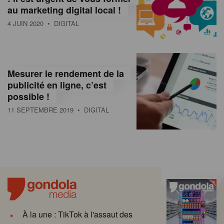
au marketing digital local !
4 JUIN 2020
• DIGITAL
Mesurer le rendement de la
publicité en ligne, c’est
possible !
11 SEPTEMBRE 2019
• DIGITAL
À la une : TikTok à l'assaut des