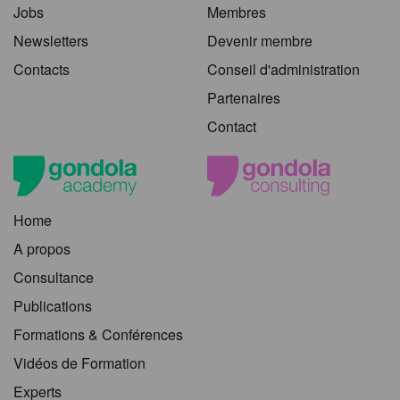
Jobs
Membres
Newsletters
Devenir membre
Contacts
Conseil d'administration
Partenaires
Contact
Home
A propos
Consultance
Publications
Formations & Conférences
Vidéos de Formation
Experts