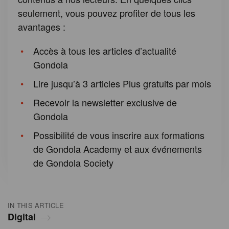
seulement, vous pouvez profiter de tous les
avantages :
Accès à tous les articles d’actualité
Gondola
Lire jusqu’à 3 articles Plus gratuits par mois
Recevoir la newsletter exclusive de
Gondola
Possibilité de vous inscrire aux formations
de Gondola Academy et aux événements
de Gondola Society
IN THIS ARTICLE
Digital