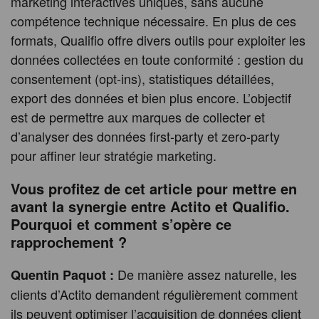
marketing interactives uniques, sans aucune
compétence technique nécessaire. En plus de ces
formats, Qualifio offre divers outils pour exploiter les
données collectées en toute conformité : gestion du
consentement (opt-ins), statistiques détaillées,
export des données et bien plus encore. L’objectif
est de permettre aux marques de collecter et
d’analyser des données first-party et zero-party
pour affiner leur stratégie marketing.
Vous profitez de cet article pour mettre en
avant la synergie entre Actito et Qualifio.
Pourquoi et comment s’opère ce
rapprochement ?
De manière assez naturelle, les
Quentin Paquot :
clients d’Actito demandent régulièrement comment
ils peuvent optimiser l’acquisition de données client