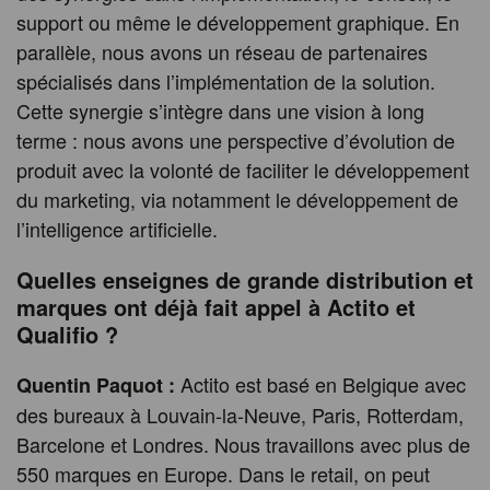
support ou même le développement graphique. En
parallèle, nous avons un réseau de partenaires
spécialisés dans l’implémentation de la solution.
Cette synergie s’intègre dans une vision à long
terme : nous avons une perspective d’évolution de
produit avec la volonté de faciliter le développement
du marketing, via notamment le développement de
l’intelligence artificielle.
Quelles enseignes de grande distribution et
marques ont déjà fait appel à Actito et
Qualifio ?
Actito est basé en Belgique avec
Quentin Paquot :
des bureaux à Louvain-la-Neuve, Paris, Rotterdam,
Barcelone et Londres. Nous travaillons avec plus de
550 marques en Europe. Dans le retail, on peut