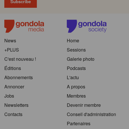
News
Home
+PLUS
Sessions
C'est nouveau !
Galerie photo
Éditions
Podcasts
Abonnements
L'actu
Annoncer
A propos
Jobs
Membres
Newsletters
Devenir membre
Contacts
Conseil d'administration
Partenaires