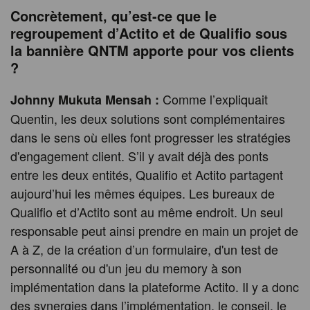
Concrètement, qu’est-ce que le
regroupement d’Actito et de Qualifio sous
la bannière QNTM apporte pour vos clients
?
Comme l’expliquait
Johnny Mukuta Mensah :
Quentin, les deux solutions sont complémentaires
dans le sens où elles font progresser les stratégies
d'engagement client. S’il y avait déjà des ponts
entre les deux entités, Qualifio et Actito partagent
aujourd’hui les mêmes équipes. Les bureaux de
Qualifio et d’Actito sont au même endroit. Un seul
responsable peut ainsi prendre en main un projet de
A à Z, de la création d’un formulaire, d'un test de
personnalité ou d'un jeu du memory à son
implémentation dans la plateforme Actito. Il y a donc
des synergies dans l’implémentation, le conseil, le