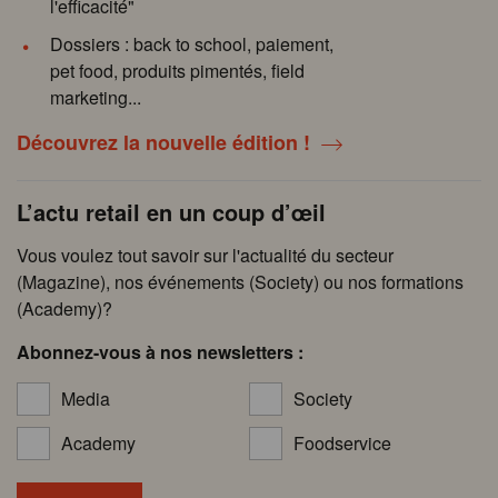
l'efficacité"
Dossiers : back to school, paiement,
pet food, produits pimentés, field
marketing...
Découvrez la nouvelle édition !
L’actu retail en un coup d’œil
Vous voulez tout savoir sur l'actualité du secteur
(Magazine), nos événements (Society) ou nos formations
(Academy)?
Abonnez-vous à nos newsletters :
Media
Society
Academy
Foodservice