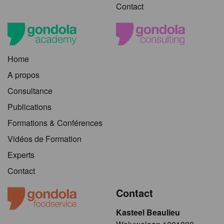
Contact
Home
A propos
Consultance
Publications
Formations & Conférences
Vidéos de Formation
Experts
Contact
Contact
Kasteel Beaulieu