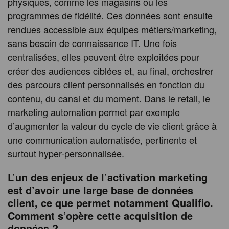
physiques, comme les magasins ou les
programmes de fidélité. Ces données sont ensuite
rendues accessible aux équipes métiers/marketing,
sans besoin de connaissance IT. Une fois
centralisées, elles peuvent être exploitées pour
créer des audiences ciblées et, au final, orchestrer
des parcours client personnalisés en fonction du
contenu, du canal et du moment. Dans le retail, le
marketing automation permet par exemple
d’augmenter la valeur du cycle de vie client grâce à
une communication automatisée, pertinente et
surtout hyper-personnalisée.
L’un des enjeux de l’activation marketing
est d’avoir une large base de données
client, ce que permet notamment Qualifio.
Comment s’opère cette acquisition de
données ?