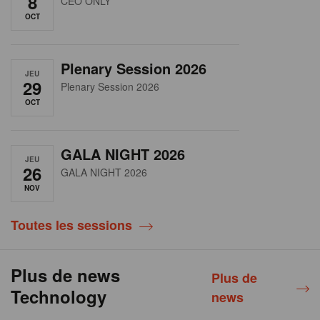
8
CEO ONLY
OCT
Plenary Session 2026
JEU
29
Plenary Session 2026
OCT
GALA NIGHT 2026
JEU
26
GALA NIGHT 2026
NOV
Toutes les sessions
Plus de news
Plus de
Technology
news