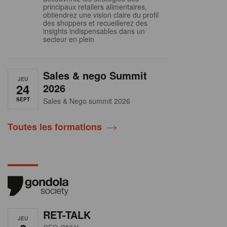
principaux retailers alimentaires,
obtiendrez une vision claire du profil
des shoppers et recueillerez des
insights indispensables dans un
secteur en plein
Sales & nego Summit
JEU
24
2026
SEPT
Sales & Nego summit 2026
Toutes les formations
RET-TALK
JEU