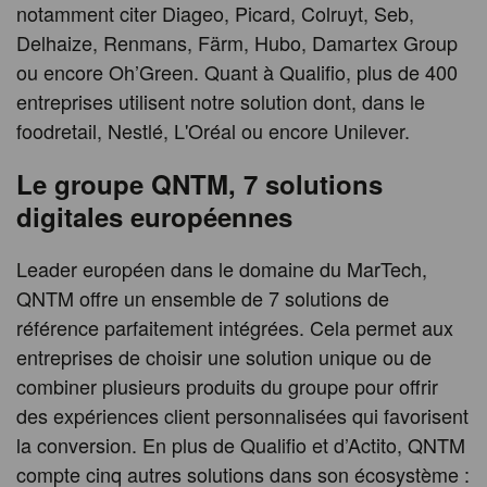
notamment citer Diageo, Picard, Colruyt, Seb,
Delhaize, Renmans, Färm, Hubo, Damartex Group
ou encore Oh’Green. Quant à Qualifio, plus de 400
entreprises utilisent notre solution dont, dans le
foodretail, Nestlé, L'Oréal ou encore Unilever.
Le groupe QNTM, 7 solutions
digitales européennes
Leader européen dans le domaine du MarTech,
QNTM offre un ensemble de 7 solutions de
référence parfaitement intégrées. Cela permet aux
entreprises de choisir une solution unique ou de
combiner plusieurs produits du groupe pour offrir
des expériences client personnalisées qui favorisent
la conversion. En plus de Qualifio et d’Actito, QNTM
compte cinq autres solutions dans son écosystème :