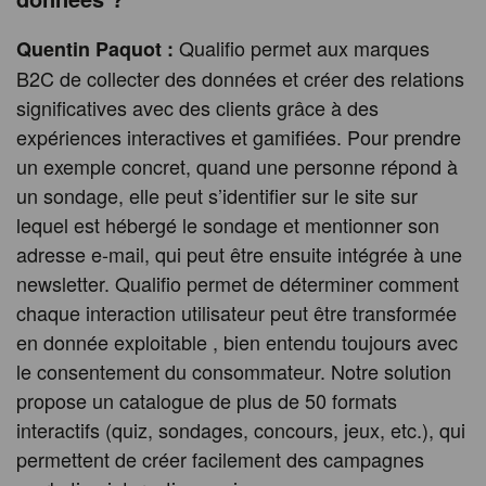
Qualifio permet aux marques
Quentin Paquot :
B2C de collecter des données et créer des relations
significatives avec des clients grâce à des
expériences interactives et gamifiées. Pour prendre
un exemple concret, quand une personne répond à
un sondage, elle peut s’identifier sur le site sur
lequel est hébergé le sondage et mentionner son
adresse e-mail, qui peut être ensuite intégrée à une
newsletter. Qualifio permet de déterminer comment
chaque interaction utilisateur peut être transformée
en donnée exploitable , bien entendu toujours avec
le consentement du consommateur. Notre solution
propose un catalogue de plus de 50 formats
interactifs (quiz, sondages, concours, jeux, etc.), qui
permettent de créer facilement des campagnes