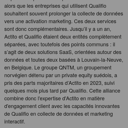
alors que les entreprises qui utilisent Qualifio
souhaitent souvent prolonger la collecte de données
vers une activation marketing. Ces deux services
sont donc complémentaires. Jusqu’il y a un an,
Actito et Qualifio étaient deux entités complètement
séparées, avec toutefois des points communs : il
s’agit de deux solutions SaaS, orientées autour des
données et toutes deux basées à Louvain-la-Neuve,
en Belgique. Le groupe QNTM, un groupement
norvégien détenu par un private equity suédois, a
pris des parts majoritaires d’Actito en 2023, suivi
quelques mois plus tard par Qualifio. Cette alliance
combine donc l'expertise d'Actito en matière
d'engagement client avec les capacités innovantes
de Qualifio en collecte de données et marketing
interactif.