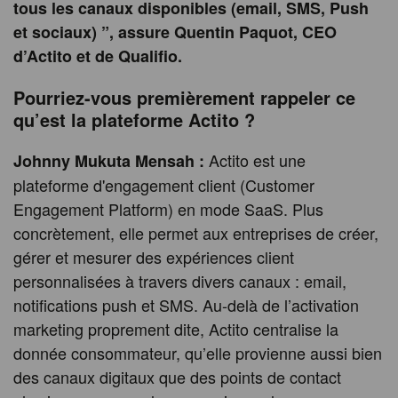
tous les canaux disponibles (email, SMS, Push
et sociaux) ”, assure Quentin Paquot, CEO
d’Actito et de Qualifio.
Pourriez-vous premièrement rappeler ce
qu’est la plateforme Actito ?
Actito est une
Johnny Mukuta Mensah :
plateforme d'engagement client (Customer
Engagement Platform) en mode SaaS. Plus
concrètement, elle permet aux entreprises de créer,
gérer et mesurer des expériences client
personnalisées à travers divers canaux : email,
notifications push et SMS. Au-delà de l’activation
marketing proprement dite, Actito centralise la
donnée consommateur, qu’elle provienne aussi bien
des canaux digitaux que des points de contact