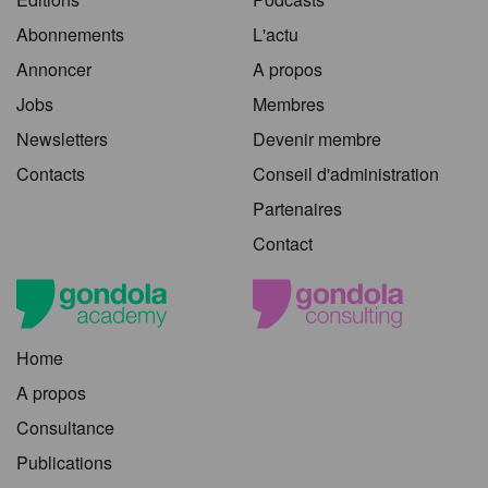
Abonnements
L'actu
Annoncer
A propos
Jobs
Membres
Newsletters
Devenir membre
Contacts
Conseil d'administration
Partenaires
Contact
Home
A propos
Consultance
Publications