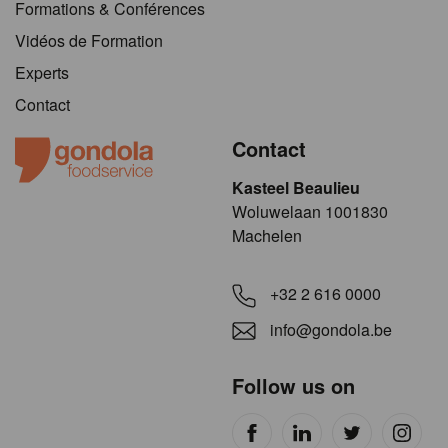
Formations & Conférences
Vidéos de Formation
Experts
Contact
Contact
Kasteel Beaulieu
​​​Woluwelaan 1001830
Machelen
+32 2 616 0000
info@gondola.be
Follow us on