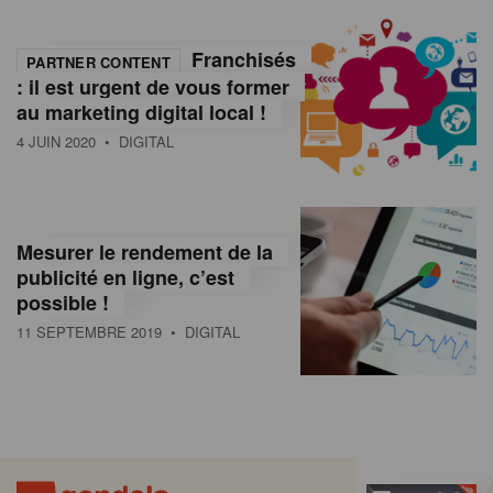
Franchisés
PARTNER CONTENT
: il est urgent de vous former
au marketing digital local !
4 JUIN 2020
• DIGITAL
Mesurer le rendement de la
publicité en ligne, c’est
possible !
11 SEPTEMBRE 2019
• DIGITAL