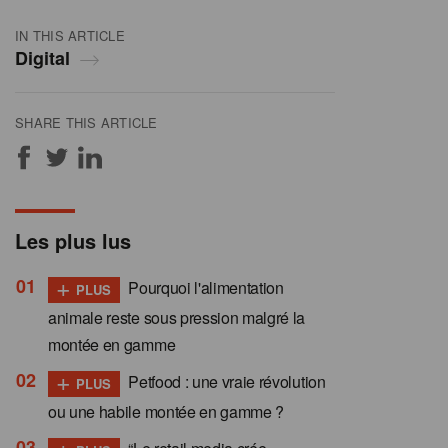
IN THIS ARTICLE
Digital
SHARE THIS ARTICLE
Les plus lus
+
Pourquoi l'alimentation
PLUS
animale reste sous pression malgré la
montée en gamme
+
Petfood : une vraie révolution
PLUS
ou une habile montée en gamme ?
+