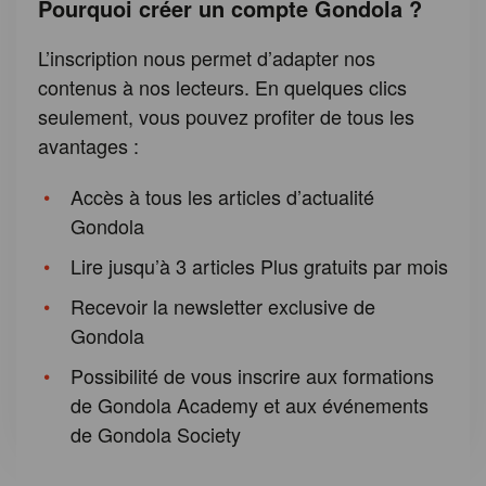
Pourquoi créer un compte Gondola ?
L’inscription nous permet d’adapter nos
contenus à nos lecteurs. En quelques clics
seulement, vous pouvez profiter de tous les
avantages :
Accès à tous les articles d’actualité
Gondola
Lire jusqu’à 3 articles Plus gratuits par mois
Recevoir la newsletter exclusive de
Gondola
Possibilité de vous inscrire aux formations
de Gondola Academy et aux événements
de Gondola Society