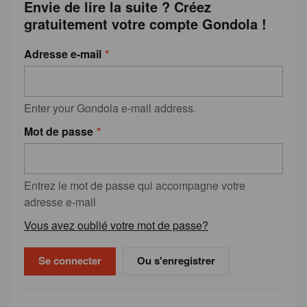
Envie de lire la suite ? Créez
gratuitement votre compte Gondola !
Adresse e-mail
Enter your Gondola e-mail address.
Mot de passe
Entrez le mot de passe qui accompagne votre
adresse e-mail
Vous avez oublié votre mot de passe?
Ou s'enregistrer