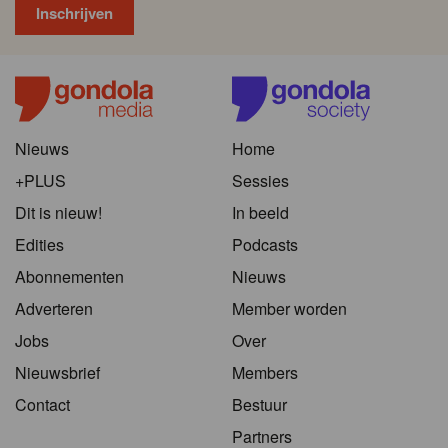
Nieuws
Home
+PLUS
Sessies
Dit is nieuw!
In beeld
Edities
Podcasts
Abonnementen
Nieuws
Adverteren
Member worden
Jobs
Over
Nieuwsbrief
Members
Contact
Bestuur
Partners