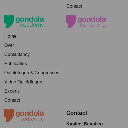
Contact
Home
Over
Consultancy
Publicaties
Opleidingen & Congressen
Video Opleidingen
Experts
Contact
Contact
Kasteel Beaulieu