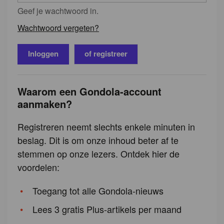
Geef je wachtwoord in.
Wachtwoord vergeten?
of registreer
Waarom een Gondola-account
aanmaken?
Registreren neemt slechts enkele minuten in
beslag. Dit is om onze inhoud beter af te
stemmen op onze lezers. Ontdek hier de
voordelen:
Toegang tot alle Gondola-nieuws
Lees 3 gratis Plus-artikels per maand