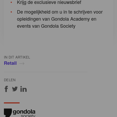
Krijg de exclusieve nieuwsbrief
De mogelijkheid om u in te schrijven voor
opleidingen van Gondola Academy en
events van Gondola Society
IN DIT ARTIKEL
Retail
DELEN