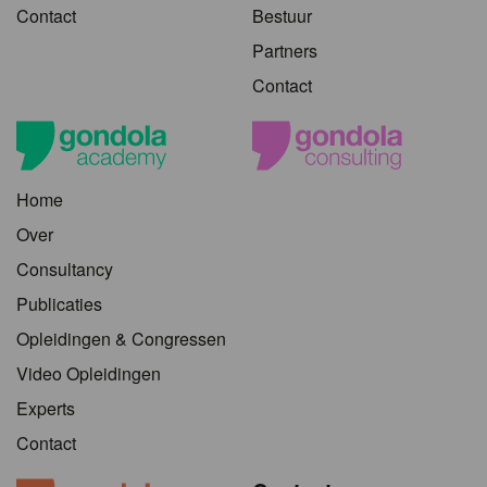
Contact
Bestuur
Partners
Contact
Home
Over
Consultancy
Publicaties
Opleidingen & Congressen
Video Opleidingen
Experts
Contact