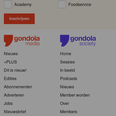
Academy
Foodservice
Nieuws
Home
+PLUS
Sessies
Dit is nieuw!
In beeld
Edities
Podcasts
Abonnementen
Nieuws
Adverteren
Member worden
Jobs
Over
Nieuwsbrief
Members