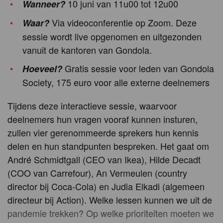
10 juni van 11u00 tot 12u00
Wanneer?
Via videoconferentie op Zoom. Deze
Waar?
sessie wordt live opgenomen en uitgezonden
vanuit de kantoren van Gondola.
Gratis sessie voor leden van Gondola
Hoeveel?
Society, 175 euro voor alle externe deelnemers
Tijdens deze interactieve sessie, waarvoor
deelnemers hun vragen vooraf kunnen insturen,
zullen vier gerenommeerde sprekers hun kennis
delen en hun standpunten bespreken. Het gaat om
André Schmidtgall (CEO van Ikea), Hilde Decadt
(COO van Carrefour), An Vermeulen (country
director bij Coca-Cola) en Judia Elkadi (algemeen
directeur bij Action). Welke lessen kunnen we uit de
pandemie trekken? Op welke prioriteiten moeten we