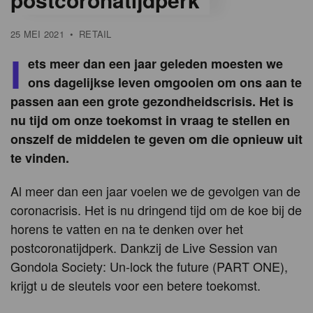
25 MEI 2021
•
RETAIL
I
ets meer dan een jaar geleden moesten we
ons dagelijkse leven omgooien om ons aan te
passen aan een grote gezondheidscrisis. Het is
nu tijd om onze toekomst in vraag te stellen en
onszelf de middelen te geven om die opnieuw uit
te vinden.
Al meer dan een jaar voelen we de gevolgen van de
coronacrisis. Het is nu dringend tijd om de koe bij de
horens te vatten en na te denken over het
postcoronatijdperk. Dankzij de Live Session van
Gondola Society: Un-lock the future (PART ONE),
krijgt u de sleutels voor een betere toekomst.