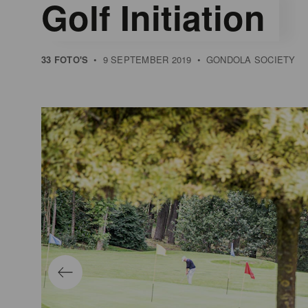
Golf Initiation
33 FOTO'S
•
9 SEPTEMBER 2019
•
GONDOLA SOCIETY