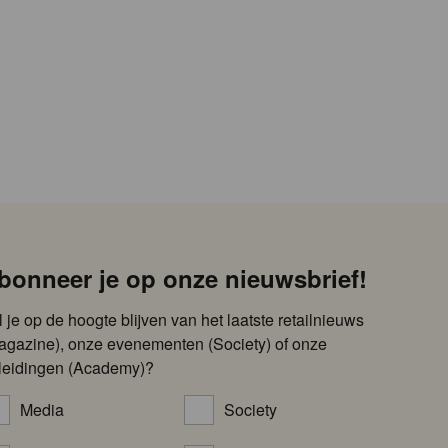
bonneer je op onze nieuwsbrief!
l je op de hoogte blijven van het laatste retailnieuws
agazine), onze evenementen (Society) of onze
leidingen (Academy)?
Media
Society