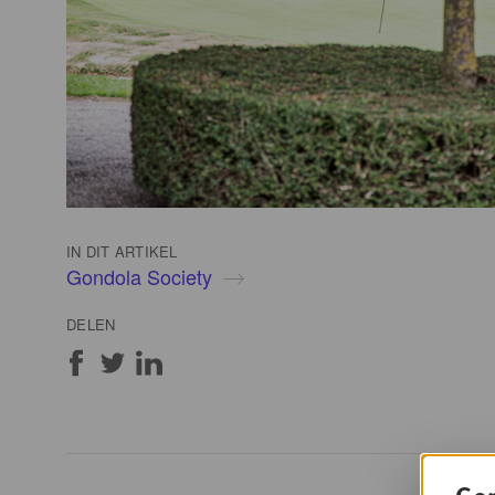
IN DIT ARTIKEL
Gondola Society
DELEN