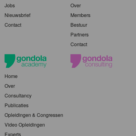
Jobs
Over
Nieuwsbrief
Members
Contact
Bestuur
Partners
Contact
Home
Over
Consultancy
Publicaties
Opleidingen & Congressen
Video Opleidingen
Experts