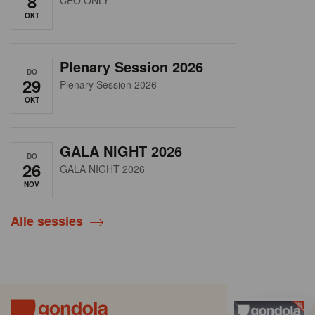
8
CEO ONLY
OKT
Plenary Session 2026
DO
29
Plenary Session 2026
OKT
GALA NIGHT 2026
DO
26
GALA NIGHT 2026
NOV
Alle sessies