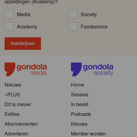
opleidingen (Academy)?
Media
Society
Academy
Foodservice
Nieuws
Home
+PLUS
Sessies
Dit is nieuw!
In beeld
Edities
Podcasts
Abonnementen
Nieuws
Adverteren
Member worden