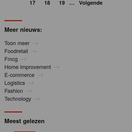
17
18
19
…
Volgende
Meer nieuws:
Toon meer
Foodretail
Fmcg
Home Improvement
E-commerce
Logistics
Fashion
Technology
Meest gelezen