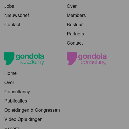
Jobs
Over
Nieuwsbrief
Members
Contact
Bestuur
Partners
Contact
Home
Over
Consultancy
Publicaties
Opleidingen & Congressen
Video Opleidingen
Experts