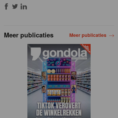
Meer publicaties
Meer publicaties