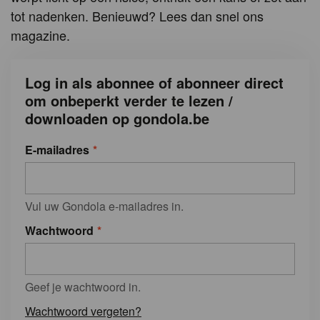
tot nadenken. Benieuwd? Lees dan snel ons
magazine.
Log in als abonnee of abonneer direct
om onbeperkt verder te lezen /
downloaden op gondola.be
E-mailadres
Vul uw Gondola e-mailadres in.
Wachtwoord
Geef je wachtwoord in.
Wachtwoord vergeten?