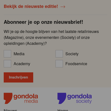
Bekijk de nieuwste editie!
Abonneer je op onze nieuwsbrief!
Wil je op de hoogte blijven van het laatste retailnieuws
(Magazine), onze evenementen (Society) of onze
opleidingen (Academy)?
Media
Society
Academy
Foodservice
Nieuws
Home