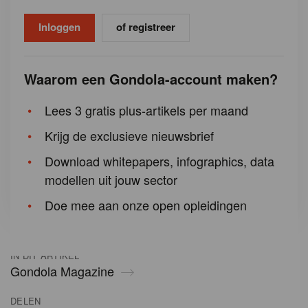
of registreer
Waarom een Gondola-account maken?
Lees 3 gratis plus-artikels per maand
Krijg de exclusieve nieuwsbrief
Download whitepapers, infographics, data
modellen uit jouw sector
Doe mee aan onze open opleidingen
IN DIT ARTIKEL
Gondola Magazine
DELEN