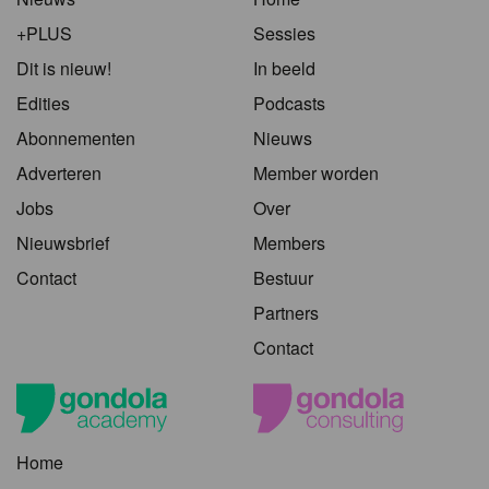
+PLUS
Sessies
Dit is nieuw!
In beeld
Edities
Podcasts
Abonnementen
Nieuws
Adverteren
Member worden
Jobs
Over
Nieuwsbrief
Members
Contact
Bestuur
Partners
Contact
Home