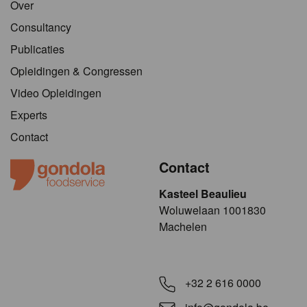
Over
Consultancy
Publicaties
Opleidingen & Congressen
Video Opleidingen
Experts
Contact
Contact
Kasteel Beaulieu
​​​Woluwelaan 1001830
Machelen
+32 2 616 0000