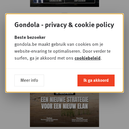
Lees juni 2026 online
Gondola - privacy & cookie policy
Beste bezoeker
gondola.be maakt gebruik van cookies om je
website-ervaring te optimaliseren. Door verder te
surfen, ga je akkoord met ons
cookiebeleid
.
Meer info
Ik ga akkoord