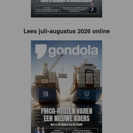
Lees juli-augustus 2026 online