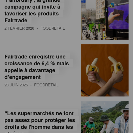
campagne qui invite à
favoriser les produits
Fairtrade
2 FÉVRIER 2026
• FOODRETAIL
Fairtrade enregistre une
croissance de 6,4 % mais
appelle à davantage
d’engagement
23 JUIN 2025
• FOODRETAIL
“Les supermarchés ne font
pas assez pour protéger les
droits de l'homme dans les