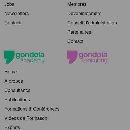
Jobs
Membres
Newsletters
Devenir membre
Contacts
Conseil d'administration
Partenaires
Contact
Home
A propos
Consultance
Publications
Formations & Conférences
Vidéos de Formation
Experts