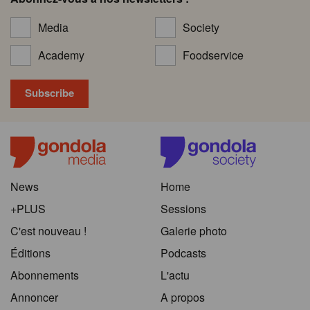
Media
Society
Academy
Foodservice
News
Home
+PLUS
Sessions
C'est nouveau !
Galerie photo
Éditions
Podcasts
Abonnements
L'actu
Annoncer
A propos