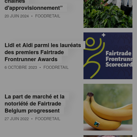
chaînes
d'approvisionnement”
20 JUIN 2024
• FOODRETAIL
Lidl et Aldi parmi les lauréats
des premiers Fairtrade
Frontrunner Awards
6 OCTOBRE 2023
• FOODRETAIL
La part de marché et la
notoriété de Fairtrade
Belgium progressent
27 JUIN 2022
• FOODRETAIL