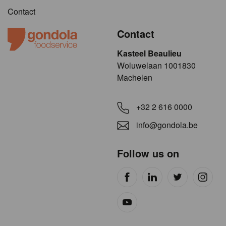
Contact
Contact
Kasteel Beaulieu
​​​Woluwelaan 1001830
Machelen
+32 2 616 0000
info@gondola.be
Follow us on