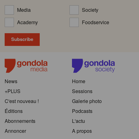
Media
Society
Academy
Foodservice
News
Home
+PLUS
Sessions
C'est nouveau !
Galerie photo
Éditions
Podcasts
Abonnements
L'actu
Annoncer
A propos