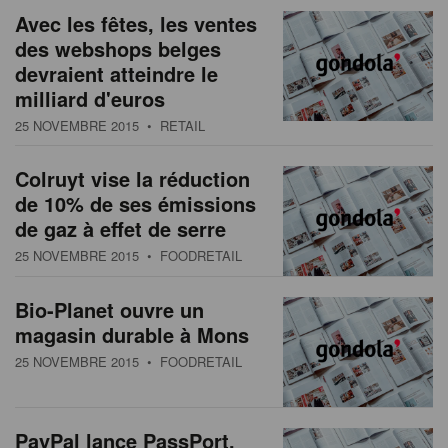
Avec les fêtes, les ventes
des webshops belges
devraient atteindre le
milliard d'euros
25 NOVEMBRE 2015
• RETAIL
Colruyt vise la réduction
de 10% de ses émissions
de gaz à effet de serre
25 NOVEMBRE 2015
• FOODRETAIL
Bio-Planet ouvre un
magasin durable à Mons
25 NOVEMBRE 2015
• FOODRETAIL
PayPal lance PassPort,