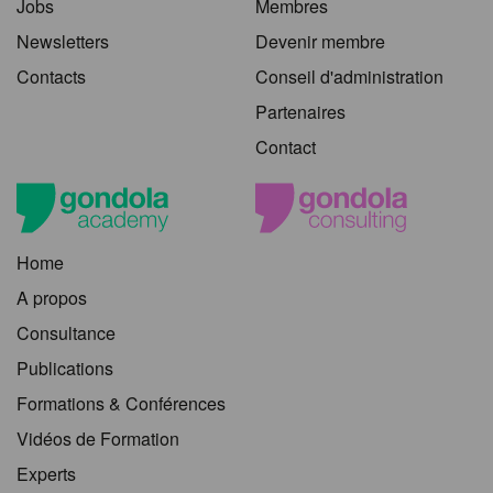
Jobs
Membres
Newsletters
Devenir membre
Contacts
Conseil d'administration
Partenaires
Contact
Home
A propos
Consultance
Publications
Formations & Conférences
Vidéos de Formation
Experts