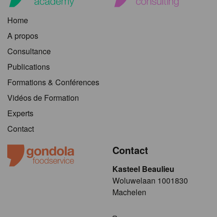
Home
A propos
Consultance
Publications
Formations & Conférences
Vidéos de Formation
Experts
Contact
Contact
Kasteel Beaulieu
​​​Woluwelaan 1001830
Machelen