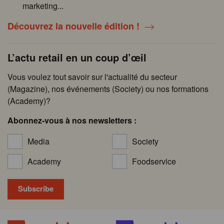
marketing...
Découvrez la nouvelle édition !
L’actu retail en un coup d’œil
Vous voulez tout savoir sur l'actualité du secteur
(Magazine), nos événements (Society) ou nos formations
(Academy)?
Abonnez-vous à nos newsletters :
Media
Society
Academy
Foodservice