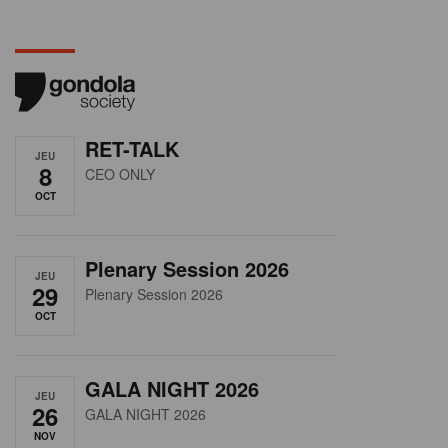
RET-TALK
JEU
8
CEO ONLY
OCT
Plenary Session 2026
JEU
29
Plenary Session 2026
OCT
GALA NIGHT 2026
JEU
26
GALA NIGHT 2026
NOV