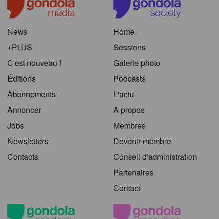
News
Home
+PLUS
Sessions
C'est nouveau !
Galerie photo
Éditions
Podcasts
Abonnements
L'actu
Annoncer
A propos
Jobs
Membres
Newsletters
Devenir membre
Contacts
Conseil d'administration
Partenaires
Contact