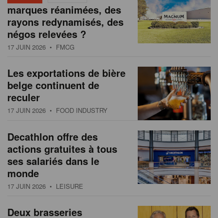
marques réanimées, des
rayons redynamisés, des
négos relevées ?
17 JUIN 2026
• FMCG
Les exportations de bière
belge continuent de
reculer
17 JUIN 2026
• FOOD INDUSTRY
Decathlon offre des
actions gratuites à tous
ses salariés dans le
monde
17 JUIN 2026
• LEISURE
Deux brasseries