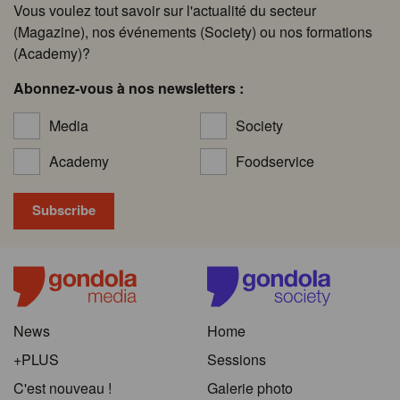
Vous voulez tout savoir sur l'actualité du secteur
(Magazine), nos événements (Society) ou nos formations
(Academy)?
Abonnez-vous à nos newsletters :
Media
Society
Academy
Foodservice
News
Home
+PLUS
Sessions
C'est nouveau !
Galerie photo