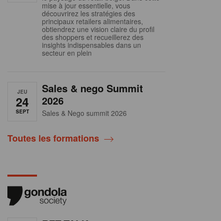
mise à jour essentielle, vous
découvrirez les stratégies des
principaux retailers alimentaires,
obtiendrez une vision claire du profil
des shoppers et recueillerez des
insights indispensables dans un
secteur en plein
Sales & nego Summit
JEU
24
2026
SEPT
Sales & Nego summit 2026
Toutes les formations