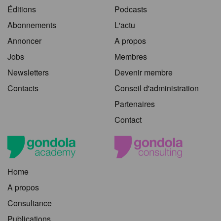
Éditions
Podcasts
Abonnements
L'actu
Annoncer
A propos
Jobs
Membres
Newsletters
Devenir membre
Contacts
Conseil d'administration
Partenaires
Contact
Home
A propos
Consultance
Publications