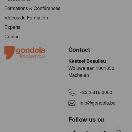
Formations & Conférences
Vidéos de Formation
Experts
Contact
Contact
Kasteel Beaulieu
​​​Woluwelaan 1001830
Machelen
+32 2 616 0000
info@gondola.be
Follow us on