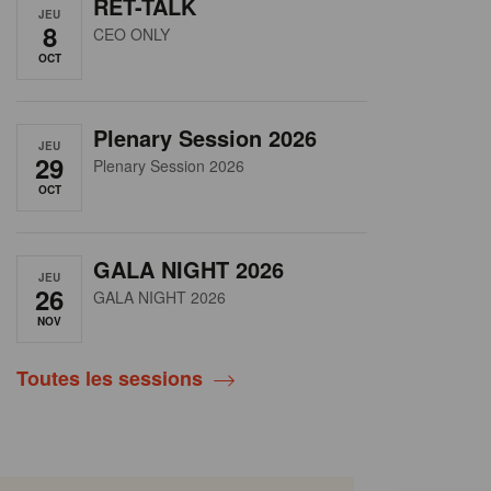
RET-TALK
JEU
8
CEO ONLY
OCT
Plenary Session 2026
JEU
29
Plenary Session 2026
OCT
GALA NIGHT 2026
JEU
26
GALA NIGHT 2026
NOV
Toutes les sessions