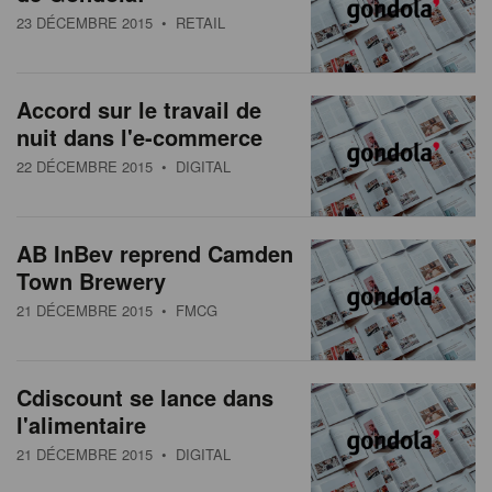
23 DÉCEMBRE 2015
• RETAIL
Accord sur le travail de
nuit dans l'e-commerce
22 DÉCEMBRE 2015
• DIGITAL
AB InBev reprend Camden
Town Brewery
21 DÉCEMBRE 2015
• FMCG
Cdiscount se lance dans
l'alimentaire
21 DÉCEMBRE 2015
• DIGITAL