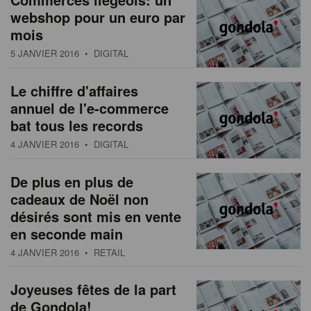
webshop pour un euro par
mois
5 JANVIER 2016
• DIGITAL
Le chiffre d'affaires
annuel de l'e-commerce
bat tous les records
4 JANVIER 2016
• DIGITAL
De plus en plus de
cadeaux de Noël non
désirés sont mis en vente
en seconde main
4 JANVIER 2016
• RETAIL
Joyeuses fêtes de la part
de Gondola!