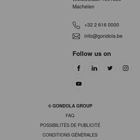
Machelen
+32 2 616 0000
info@gondola.be
Follow us on
Site
© GONDOLA GROUP
by
FAQ
wieni
POSSIBILITÉS DE PUBLICITÉ
CONDITIONS GÉNÉRALES