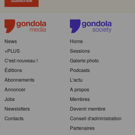
News
Home
+PLUS
Sessions
C'est nouveau !
Galerie photo
Éditions
Podcasts
Abonnements
L'actu
Annoncer
A propos
Jobs
Membres
Newsletters
Devenir membre
Contacts
Conseil d'administration
Partenaires