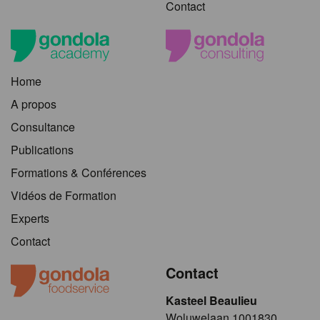
Contact
Home
A propos
Consultance
Publications
Formations & Conférences
Vidéos de Formation
Experts
Contact
Contact
Kasteel Beaulieu
​​​Woluwelaan 1001830