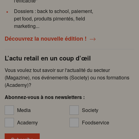
l'efficacité"
Dossiers : back to school, paiement,
pet food, produits pimentés, field
marketing...
Découvrez la nouvelle édition !
L’actu retail en un coup d’œil
Vous voulez tout savoir sur l'actualité du secteur
(Magazine), nos événements (Society) ou nos formations
(Academy)?
Abonnez-vous à nos newsletters :
Media
Society
Academy
Foodservice