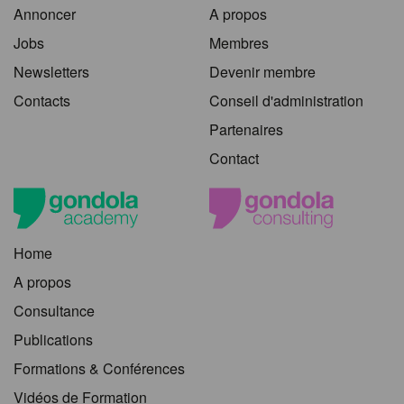
Annoncer
A propos
Jobs
Membres
Newsletters
Devenir membre
Contacts
Conseil d'administration
Partenaires
Contact
Home
A propos
Consultance
Publications
Formations & Conférences
Vidéos de Formation