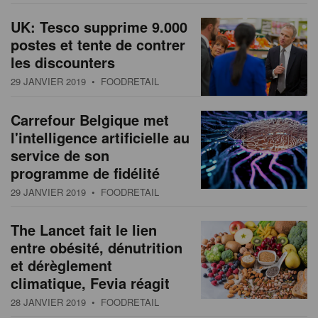
UK: Tesco supprime 9.000
postes et tente de contrer
les discounters
29 JANVIER 2019
• FOODRETAIL
Carrefour Belgique met
l'intelligence artificielle au
service de son
programme de fidélité
29 JANVIER 2019
• FOODRETAIL
The Lancet fait le lien
entre obésité, dénutrition
et dérèglement
climatique, Fevia réagit
28 JANVIER 2019
• FOODRETAIL