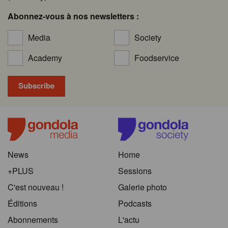
Abonnez-vous à nos newsletters :
Media
Society
Academy
Foodservice
News
Home
+PLUS
Sessions
C'est nouveau !
Galerie photo
Éditions
Podcasts
Abonnements
L'actu