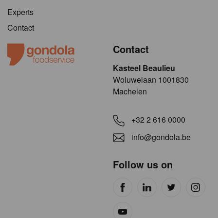
Experts
Contact
Contact
Kasteel Beaulieu
​​​Woluwelaan 1001830
Machelen
+32 2 616 0000
info@gondola.be
Follow us on