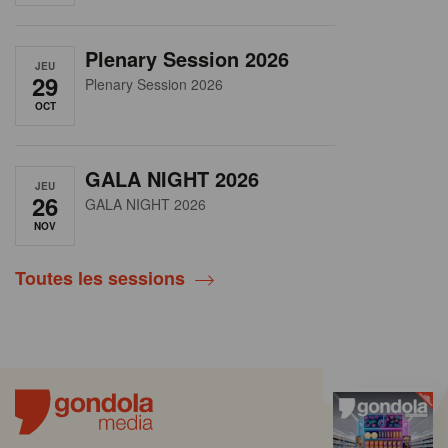
Plenary Session 2026
JEU
29
Plenary Session 2026
OCT
GALA NIGHT 2026
JEU
26
GALA NIGHT 2026
NOV
Toutes les sessions