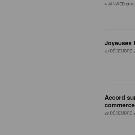
4 JANVIER 2016
Joyeuses f
23 DÉCEMBRE 2
Accord sur 
commerce
22 DÉCEMBRE 2