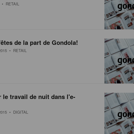
• RETAIL
êtes de la part de Gondola!
015
• RETAIL
le travail de nuit dans l'e-
015
• DIGITAL