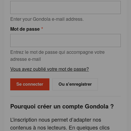
Enter your Gondola e-mail address.
Mot de passe
Entrez le mot de passe qui accompagne votre
adresse e-mail
Vous avez oublié votre mot de passe?
Ou s'enregistrer
Pourquoi créer un compte Gondola ?
L’inscription nous permet d’adapter nos
contenus à nos lecteurs. En quelques clics