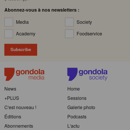
Abonnez-vous à nos newsletters :
Media
Society
Academy
Foodservice
News
Home
+PLUS
Sessions
C'est nouveau !
Galerie photo
Éditions
Podcasts
Abonnements
L'actu