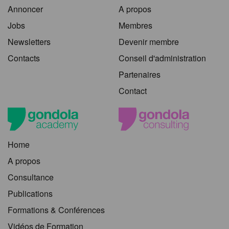
Annoncer
A propos
Jobs
Membres
Newsletters
Devenir membre
Contacts
Conseil d'administration
Partenaires
Contact
Home
A propos
Consultance
Publications
Formations & Conférences
Vidéos de Formation