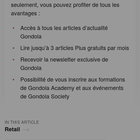
seulement, vous pouvez profiter de tous les
avantages :
Accès à tous les articles d’actualité
Gondola
Lire jusqu’à 3 articles Plus gratuits par mois
Recevoir la newsletter exclusive de
Gondola
Possibilité de vous inscrire aux formations
de Gondola Academy et aux événements
de Gondola Society
IN THIS ARTICLE
Retail