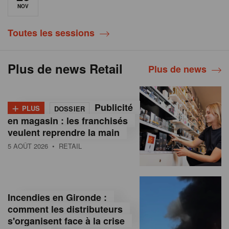
NOV
Toutes les sessions
Plus de news Retail
Plus de news
+
Publicité
PLUS
DOSSIER
en magasin : les franchisés
veulent reprendre la main
5 AOÛT 2026
• RETAIL
Incendies en Gironde :
comment les distributeurs
s'organisent face à la crise