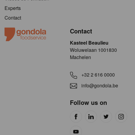
Experts
Contact
Contact
Kasteel Beaulieu
​​​Woluwelaan 1001830
Machelen
+32 2 616 0000
info@gondola.be
Follow us on