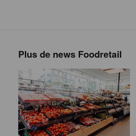
Plus de news Foodretail