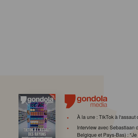
À la une : TikTok à l'assaut
Interview avec Sebastiaan
Belgique et Pays-Bas) : "Je 