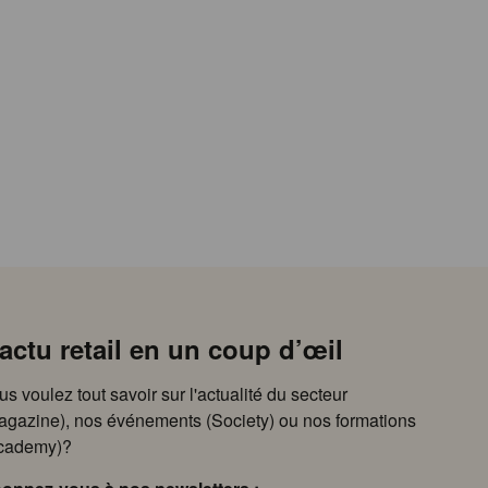
’actu retail en un coup d’œil
us voulez tout savoir sur l'actualité du secteur
agazine), nos événements (Society) ou nos formations
cademy)?