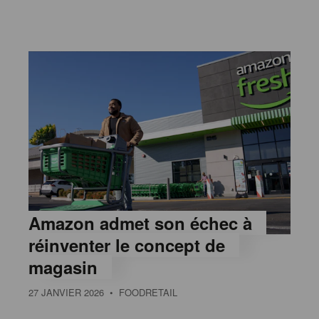
Amazon admet son échec à
réinventer le concept de
magasin
27 JANVIER 2026
• FOODRETAIL