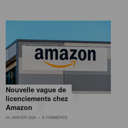
Nouvelle vague de
licenciements chez
Amazon
23 JANVIER 2026
• E-COMMERCE