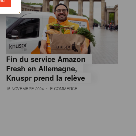
ord
Fin du service Amazon
Fresh en Allemagne,
Knuspr prend la relève
15 NOVEMBRE 2024
• E-COMMERCE