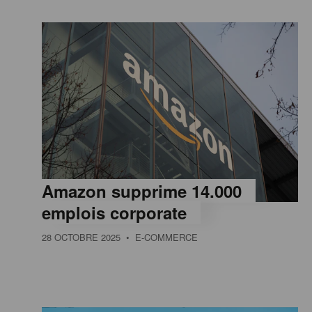
Amazon supprime 14.000
emplois corporate
28 OCTOBRE 2025
• E-COMMERCE