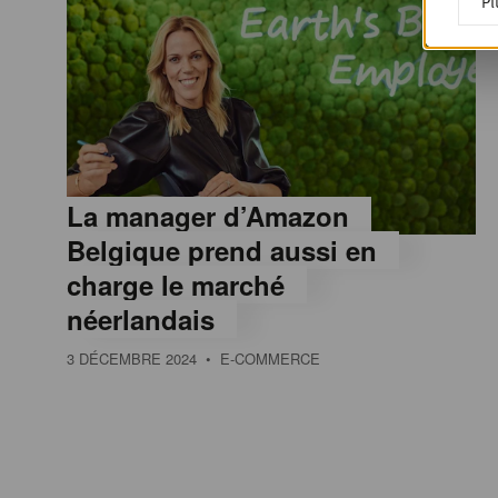
Pl
La manager d’Amazon
Belgique prend aussi en
charge le marché
néerlandais
3 DÉCEMBRE 2024
• E-COMMERCE