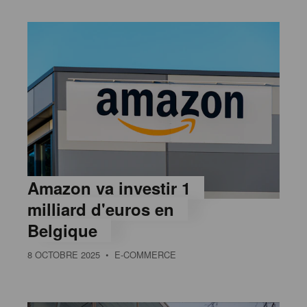
Amazon va investir 1
milliard d'euros en
Belgique
8 OCTOBRE 2025
• E-COMMERCE