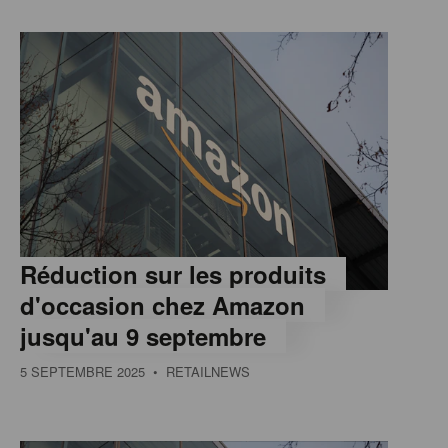
Réduction sur les produits
d'occasion chez Amazon
jusqu'au 9 septembre
5 SEPTEMBRE 2025
• RETAILNEWS