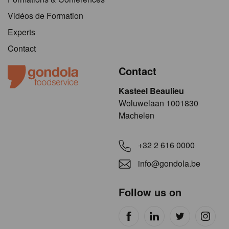
Vidéos de Formation
Experts
Contact
Contact
Kasteel Beaulieu
​​​Woluwelaan 1001830
Machelen
+32 2 616 0000
info@gondola.be
Follow us on