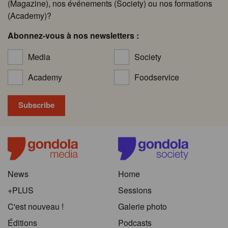
(Magazine), nos événements (Society) ou nos formations
(Academy)?
Abonnez-vous à nos newsletters :
Media
Society
Academy
Foodservice
News
Home
+PLUS
Sessions
C'est nouveau !
Galerie photo
Éditions
Podcasts