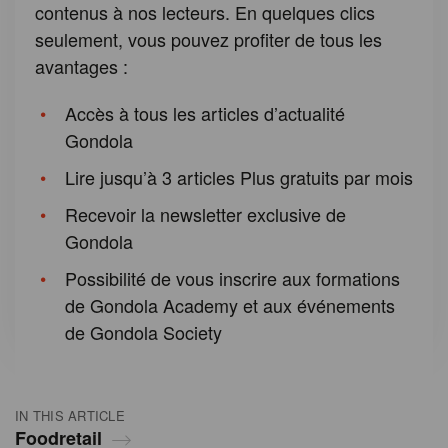
contenus à nos lecteurs. En quelques clics
seulement, vous pouvez profiter de tous les
avantages :
Accès à tous les articles d’actualité
Gondola
Lire jusqu’à 3 articles Plus gratuits par mois
Recevoir la newsletter exclusive de
Gondola
Possibilité de vous inscrire aux formations
de Gondola Academy et aux événements
de Gondola Society
IN THIS ARTICLE
Foodretail