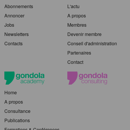
Abonnements
L'actu
Annoncer
A propos
Jobs
Membres
Newsletters
Devenir membre
Contacts
Conseil d'administration
Partenaires
Contact
Home
A propos
Consultance
Publications
Formations & Conférences