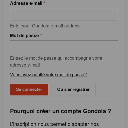
Adresse e-mail
Enter your Gondola e-mail address.
Mot de passe
Entrez le mot de passe qui accompagne votre
adresse e-mail
Vous avez oublié votre mot de passe?
Ou s'enregistrer
Pourquoi créer un compte Gondola ?
L’inscription nous permet d’adapter nos