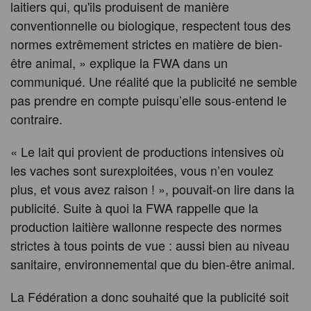
laitiers qui, qu'ils produisent de manière
conventionnelle ou biologique, respectent tous des
normes extrêmement strictes en matière de bien-
être animal, » explique la FWA dans un
communiqué. Une réalité que la publicité ne semble
pas prendre en compte puisqu’elle sous-entend le
contraire.
« Le lait qui provient de productions intensives où
les vaches sont surexploitées, vous n’en voulez
plus, et vous avez raison ! », pouvait-on lire dans la
publicité. Suite à quoi la FWA rappelle que la
production laitière wallonne respecte des normes
strictes à tous points de vue : aussi bien au niveau
sanitaire, environnemental que du bien-être animal.
La Fédération a donc souhaité que la publicité soit