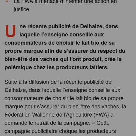
La FWA a menacé d’intenter une action en
justice
U
ne récente publicité de Delhaize, dans
laquelle l’enseigne conseille aux
consommateurs de choisir le lait bio de sa
propre marque afin de s’assurer du respect du
bien-être des vaches qui l’ont produit, crée la
polémique chez les producteurs laitiers.
Suite à la diffusion de la récente publicité de
Delhaize, dans laquelle l’enseigne conseille aux
consommateurs de choisir le lait bio de sa propre
marque pour s’assurer du bien-être des vaches, la
Fédération Wallonne de l’Agriculture (FWA) a
demandé le retrait de la campagne. « Cette
campagne publicitaire choque les producteurs