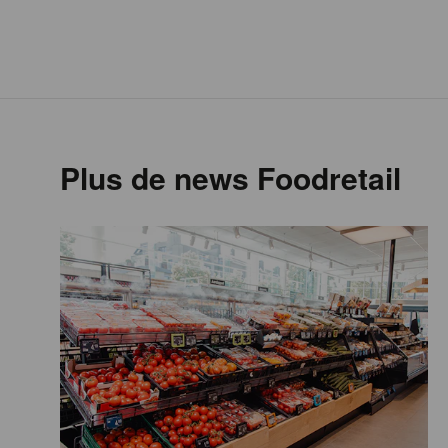
Plus de news Foodretail