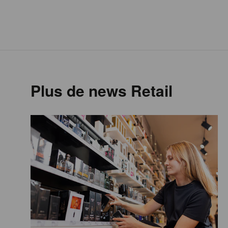
Plus de news Retail