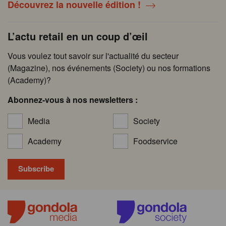
Découvrez la nouvelle édition !
L’actu retail en un coup d’œil
Vous voulez tout savoir sur l'actualité du secteur
(Magazine), nos événements (Society) ou nos formations
(Academy)?
Abonnez-vous à nos newsletters :
Media
Society
Academy
Foodservice