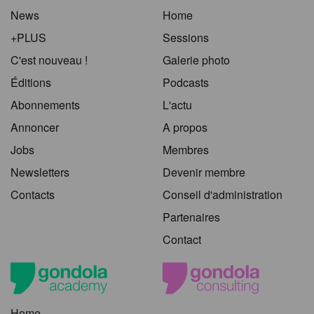
News
Home
+PLUS
Sessions
C'est nouveau !
Galerie photo
Éditions
Podcasts
Abonnements
L'actu
Annoncer
A propos
Jobs
Membres
Newsletters
Devenir membre
Contacts
Conseil d'administration
Partenaires
Contact
Home