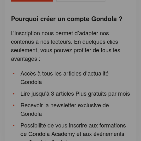
Pourquoi créer un compte Gondola ?
L’inscription nous permet d’adapter nos
contenus à nos lecteurs. En quelques clics
seulement, vous pouvez profiter de tous les
avantages :
Accès à tous les articles d’actualité
Gondola
Lire jusqu’à 3 articles Plus gratuits par mois
Recevoir la newsletter exclusive de
Gondola
Possibilité de vous inscrire aux formations
de Gondola Academy et aux événements