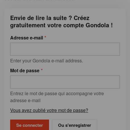
Envie de lire la suite ? Créez
gratuitement votre compte Gondola !
Adresse e-mail
Enter your Gondola e-mail address.
Mot de passe
Entrez le mot de passe qui accompagne votre
adresse e-mail
Vous avez oublié votre mot de passe?
Ou s'enregistrer