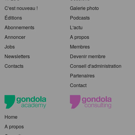
C'est nouveau !
Galerie photo
Éditions
Podcasts
Abonnements
L'actu
Annoncer
A propos
Jobs
Membres
Newsletters
Devenir membre
Contacts
Conseil d'administration
Partenaires
Contact
Home
A propos