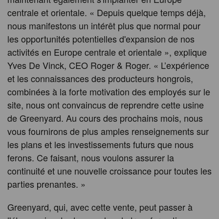
centrale et orientale. « Depuis quelque temps déjà,
nous manifestons un intérêt plus que normal pour
les opportunités potentielles d'expansion de nos
activités en Europe centrale et orientale », explique
Yves De Vinck, CEO Roger & Roger. « L’expérience
et les connaissances des producteurs hongrois,
combinées à la forte motivation des employés sur le
site, nous ont convaincus de reprendre cette usine
de Greenyard. Au cours des prochains mois, nous
vous fournirons de plus amples renseignements sur
les plans et les investissements futurs que nous
ferons. Ce faisant, nous voulons assurer la
continuité et une nouvelle croissance pour toutes les
parties prenantes. »
Greenyard, qui, avec cette vente, peut passer à