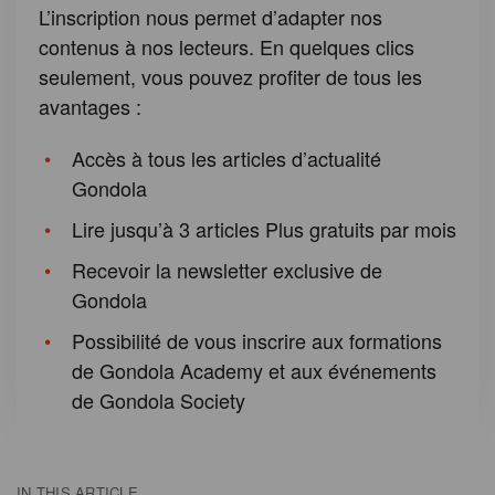
L’inscription nous permet d’adapter nos
contenus à nos lecteurs. En quelques clics
seulement, vous pouvez profiter de tous les
avantages :
Accès à tous les articles d’actualité
Gondola
Lire jusqu’à 3 articles Plus gratuits par mois
Recevoir la newsletter exclusive de
Gondola
Possibilité de vous inscrire aux formations
de Gondola Academy et aux événements
de Gondola Society
IN THIS ARTICLE