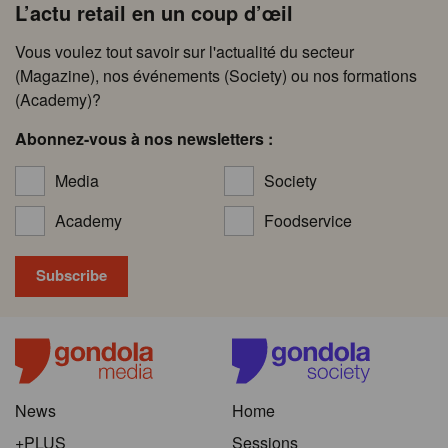
L’actu retail en un coup d’œil
Vous voulez tout savoir sur l'actualité du secteur
(Magazine), nos événements (Society) ou nos formations
(Academy)?
Abonnez-vous à nos newsletters :
Media
Society
Academy
Foodservice
News
Home
+PLUS
Sessions