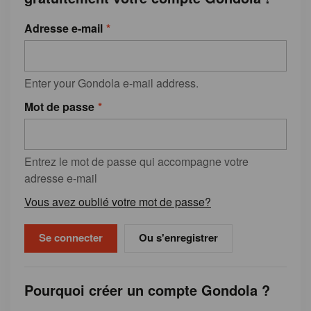
Adresse e-mail
Enter your Gondola e-mail address.
Mot de passe
Entrez le mot de passe qui accompagne votre
adresse e-mail
Vous avez oublié votre mot de passe?
Ou s'enregistrer
Pourquoi créer un compte Gondola ?