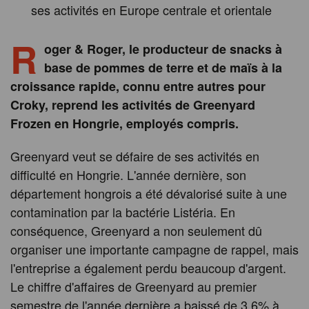
ses activités en Europe centrale et orientale
R
oger & Roger, le producteur de snacks à
base de pommes de terre et de maïs à la
croissance rapide, connu entre autres pour
Croky, reprend les activités de Greenyard
Frozen en Hongrie, employés compris.
Greenyard veut se défaire de ses activités en
difficulté en Hongrie. L'année dernière, son
département hongrois a été dévalorisé suite à une
contamination par la bactérie Listéria. En
conséquence, Greenyard a non seulement dû
organiser une importante campagne de rappel, mais
l'entreprise a également perdu beaucoup d'argent.
Le chiffre d'affaires de Greenyard au premier
semestre de l'année dernière a baissé de 3,6% à