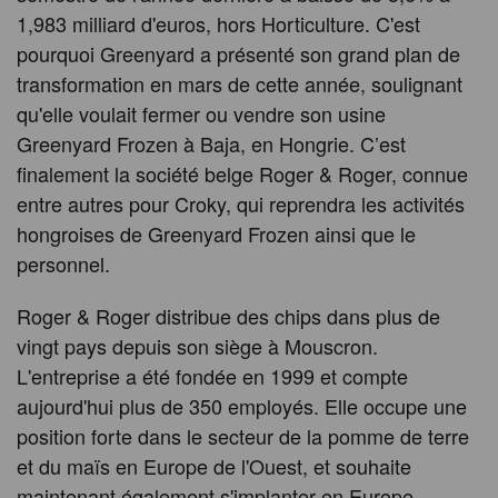
1,983 milliard d'euros, hors Horticulture. C'est
pourquoi Greenyard a présenté son grand plan de
transformation en mars de cette année, soulignant
qu'elle voulait fermer ou vendre son usine
Greenyard Frozen à Baja, en Hongrie. C’est
finalement la société belge Roger & Roger, connue
entre autres pour Croky, qui reprendra les activités
hongroises de Greenyard Frozen ainsi que le
personnel.
Roger & Roger distribue des chips dans plus de
vingt pays depuis son siège à Mouscron.
L'entreprise a été fondée en 1999 et compte
aujourd'hui plus de 350 employés. Elle occupe une
position forte dans le secteur de la pomme de terre
et du maïs en Europe de l'Ouest, et souhaite
maintenant également s'implanter en Europe