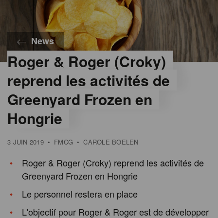
News
Roger & Roger (Croky)
reprend les activités de
Greenyard Frozen en
Hongrie
3 JUIN 2019
•
FMCG
•
CAROLE BOELEN
Roger & Roger (Croky) reprend les activités de
Greenyard Frozen en Hongrie
Le personnel restera en place
L'objectif pour Roger & Roger est de développer