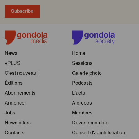
News
Home
+PLUS
Sessions
C'est nouveau !
Galerie photo
Éditions
Podcasts
Abonnements
L'actu
Annoncer
A propos
Jobs
Membres
Newsletters
Devenir membre
Contacts
Conseil d'administration