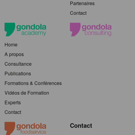
Partenaires
Contact
Home
A propos
Consultance
Publications
Formations & Conférences
Vidéos de Formation
Experts
Contact
Contact