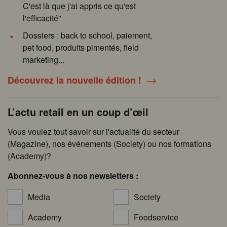
C'est là que j'ai appris ce qu'est
l'efficacité"
Dossiers : back to school, paiement,
pet food, produits pimentés, field
marketing...
Découvrez la nouvelle édition !
L’actu retail en un coup d’œil
Vous voulez tout savoir sur l'actualité du secteur
(Magazine), nos événements (Society) ou nos formations
(Academy)?
Abonnez-vous à nos newsletters :
Media
Society
Academy
Foodservice