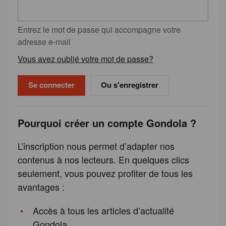
Entrez le mot de passe qui accompagne votre
adresse e-mail
Vous avez oublié votre mot de passe?
Ou s'enregistrer
Pourquoi créer un compte Gondola ?
L’inscription nous permet d’adapter nos
contenus à nos lecteurs. En quelques clics
seulement, vous pouvez profiter de tous les
avantages :
Accès à tous les articles d’actualité
Gondola