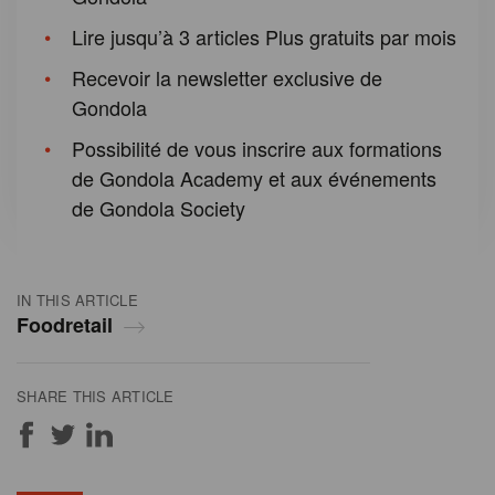
Lire jusqu’à 3 articles Plus gratuits par mois
Recevoir la newsletter exclusive de
Gondola
Possibilité de vous inscrire aux formations
de Gondola Academy et aux événements
de Gondola Society
IN THIS ARTICLE
Foodretail
SHARE THIS ARTICLE