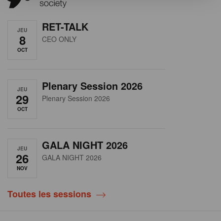
RET-TALK
JEU
8
CEO ONLY
OCT
Plenary Session 2026
JEU
29
Plenary Session 2026
OCT
GALA NIGHT 2026
JEU
26
GALA NIGHT 2026
NOV
Toutes les sessions