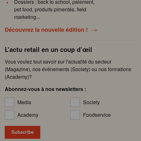
Dossiers : back to school, paiement,
pet food, produits pimentés, field
marketing...
Découvrez la nouvelle édition !
L’actu retail en un coup d’œil
Vous voulez tout savoir sur l'actualité du secteur
(Magazine), nos événements (Society) ou nos formations
(Academy)?
Abonnez-vous à nos newsletters :
Media
Society
Academy
Foodservice