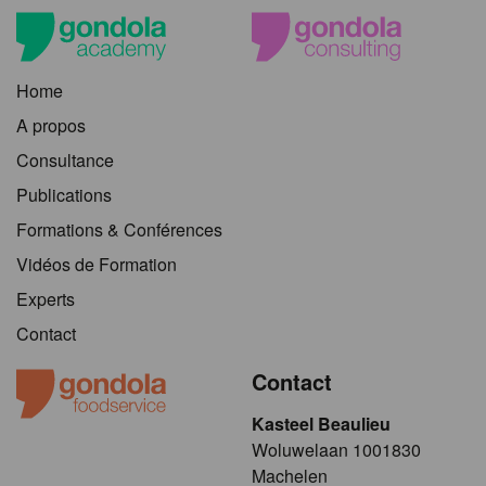
Home
A propos
Consultance
Publications
Formations & Conférences
Vidéos de Formation
Experts
Contact
Contact
Kasteel Beaulieu
​​​Woluwelaan 1001830
Machelen