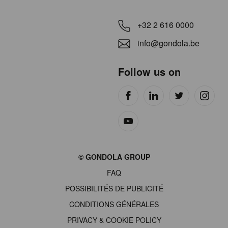
+32 2 616 0000
info@gondola.be
Follow us on
Site
© GONDOLA GROUP
by
FAQ
wieni
POSSIBILITÉS DE PUBLICITÉ
CONDITIONS GÉNÉRALES
PRIVACY & COOKIE POLICY