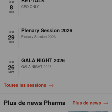
RET-TALK
JEU
8
CEO ONLY
OCT
Plenary Session 2026
JEU
29
Plenary Session 2026
OCT
GALA NIGHT 2026
JEU
26
GALA NIGHT 2026
NOV
Toutes les sessions
Plus de news Pharma
Plus de news