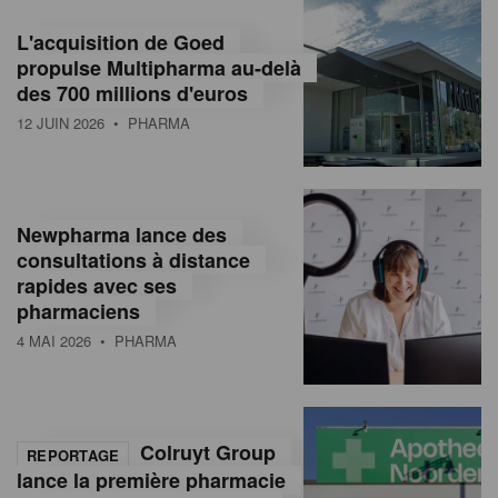
L'acquisition de Goed
propulse Multipharma au-delà
des 700 millions d'euros
12 JUIN 2026
• PHARMA
Newpharma lance des
consultations à distance
rapides avec ses
pharmaciens
4 MAI 2026
• PHARMA
Colruyt Group
REPORTAGE
lance la première pharmacie