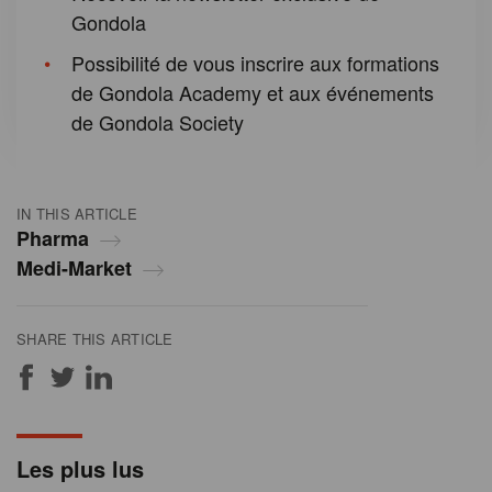
Gondola
Possibilité de vous inscrire aux formations
de Gondola Academy et aux événements
de Gondola Society
IN THIS ARTICLE
Pharma
Medi-Market
SHARE THIS ARTICLE
Les plus lus