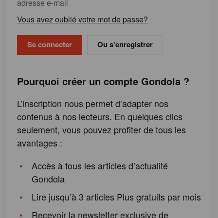
adresse e-mail
Vous avez oublié votre mot de passe?
Ou s'enregistrer
Pourquoi créer un compte Gondola ?
L’inscription nous permet d’adapter nos
contenus à nos lecteurs. En quelques clics
seulement, vous pouvez profiter de tous les
avantages :
Accès à tous les articles d’actualité
Gondola
Lire jusqu’à 3 articles Plus gratuits par mois
Recevoir la newsletter exclusive de