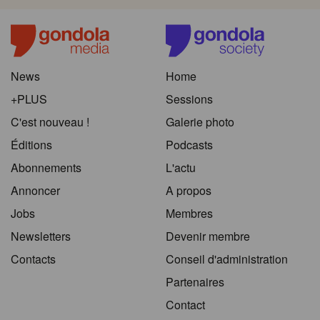
News
Home
+PLUS
Sessions
C'est nouveau !
Galerie photo
Éditions
Podcasts
Abonnements
L'actu
Annoncer
A propos
Jobs
Membres
Newsletters
Devenir membre
Contacts
Conseil d'administration
Partenaires
Contact