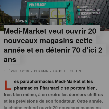
News
Medi-Market veut ouvrir 20
nouveaux magasins cette
année et en détenir 70 d'ici 2
ans
6 FÉVRIER 2018
•
PHARMA
•
CAROLE BOELEN
L
es parapharmacies Medi-Market et les
pharmacies Pharmaclic se portent bien,
très bien même, à en croire les derniers chiffres
et les prévisions de son fondateur. Cette année,
la chaîne entend ouvrir 20 nouveaux magasins