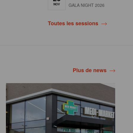
NOV
GALA NIGHT 2026
Toutes les sessions
Plus de news