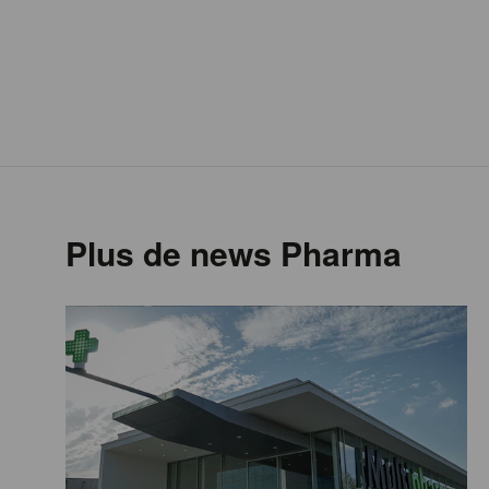
Plus de news Pharma