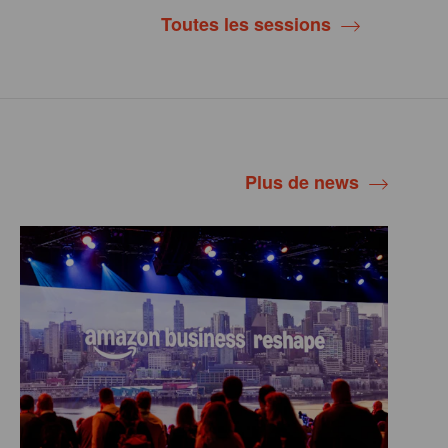
Toutes les sessions
Plus de news