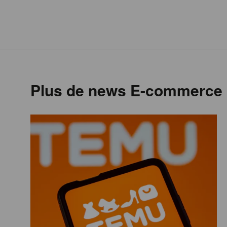
Plus de news E-commerce