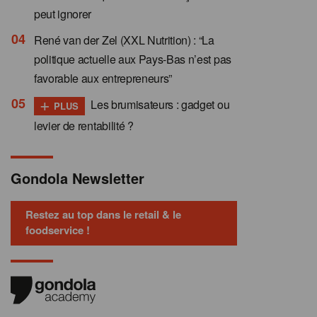
peut ignorer
René van der Zel (XXL Nutrition) : “La
politique actuelle aux Pays-Bas n’est pas
favorable aux entrepreneurs”
+
Les brumisateurs : gadget ou
PLUS
levier de rentabilité ?
Gondola Newsletter
Restez au top dans le retail & le
foodservice !