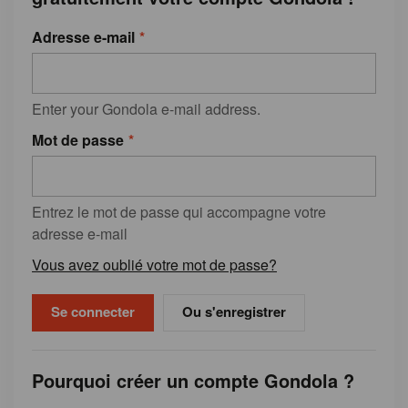
Adresse e-mail
Enter your Gondola e-mail address.
Mot de passe
Entrez le mot de passe qui accompagne votre
adresse e-mail
Vous avez oublié votre mot de passe?
Ou s'enregistrer
Pourquoi créer un compte Gondola ?