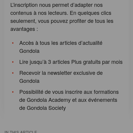
L’inscription nous permet d’adapter nos
contenus à nos lecteurs. En quelques clics
seulement, vous pouvez profiter de tous les
avantages :
Accès à tous les articles d’actualité
Gondola
Lire jusqu’à 3 articles Plus gratuits par mois
Recevoir la newsletter exclusive de
Gondola
Possibilité de vous inscrire aux formations
de Gondola Academy et aux événements
de Gondola Society
IN THIS ARTICLE