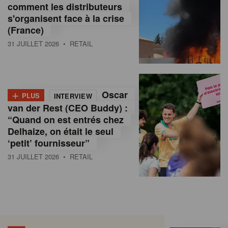
comment les distributeurs
s'organisent face à la crise
(France)
31 JUILLET 2026
• RETAIL
+
Oscar
PLUS
INTERVIEW
van der Rest (CEO Buddy) :
“Quand on est entrés chez
Delhaize, on était le seul
‘petit’ fournisseur”
31 JUILLET 2026
• RETAIL