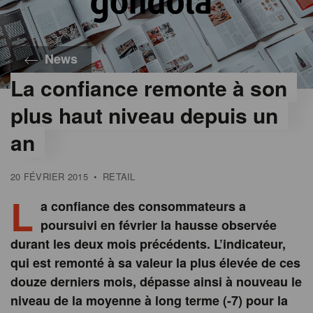
News
La confiance remonte à son
plus haut niveau depuis un
an
20 FÉVRIER 2015
•
RETAIL
L
a confiance des consommateurs a
poursuivi en février la hausse observée
durant les deux mois précédents. L’indicateur,
qui est remonté à sa valeur la plus élevée de ces
douze derniers mois, dépasse ainsi à nouveau le
niveau de la moyenne à long terme (-7) pour la