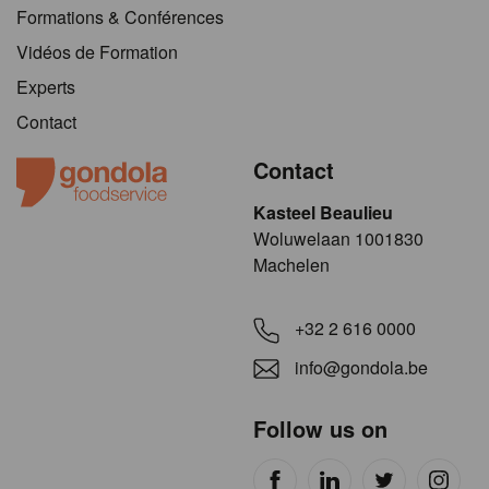
Formations & Conférences
Vidéos de Formation
Experts
Contact
Contact
Kasteel Beaulieu
​​​Woluwelaan 1001830
Machelen
+32 2 616 0000
info@gondola.be
Follow us on