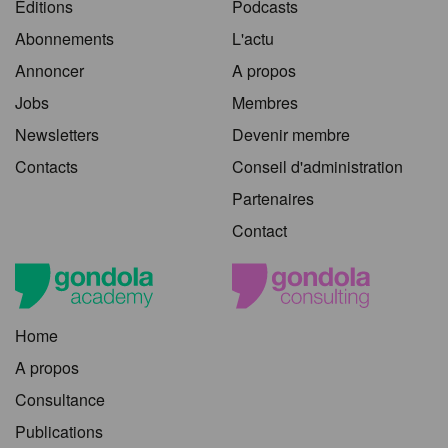
Éditions
Podcasts
Abonnements
L'actu
Annoncer
A propos
Jobs
Membres
Newsletters
Devenir membre
Contacts
Conseil d'administration
Partenaires
Contact
Home
A propos
Consultance
Publications