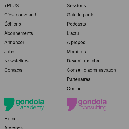
+PLUS
Sessions
C'est nouveau !
Galerie photo
Éditions
Podcasts
Abonnements
L'actu
Annoncer
A propos
Jobs
Membres
Newsletters
Devenir membre
Contacts
Conseil d'administration
Partenaires
Contact
Home
A propos