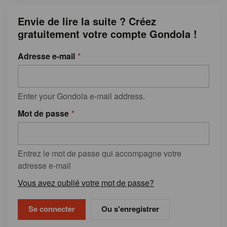
Envie de lire la suite ? Créez
gratuitement votre compte Gondola !
Adresse e-mail
Enter your Gondola e-mail address.
Mot de passe
Entrez le mot de passe qui accompagne votre
adresse e-mail
Vous avez oublié votre mot de passe?
Ou s'enregistrer