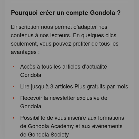
Pourquoi créer un compte Gondola ?
L’inscription nous permet d’adapter nos
contenus à nos lecteurs. En quelques clics
seulement, vous pouvez profiter de tous les
avantages :
Accès à tous les articles d’actualité
Gondola
Lire jusqu’à 3 articles Plus gratuits par mois
Recevoir la newsletter exclusive de
Gondola
Possibilité de vous inscrire aux formations
de Gondola Academy et aux événements
de Gondola Society