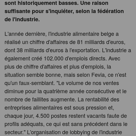
sont historiquement basses. Une raison
suffisante pour s'inquiéter, selon la fédération
de l'industrie.
L'année dernière, l'industrie alimentaire belge a
réalisé un chiffre d'affaires de 81 milliards d'euros,
dont 38 milliards d'euros à l'exportation. L'industrie a
également créé 102.000 d'emplois directs. Avec
plus de chiffre d'affaires et plus d'emplois, la
situation semble bonne, mais selon Fevia, ce n'est
qu'un faux-semblant. "Le volume de nos ventes
diminue pour la quatrième année consécutive et le
nombre de faillites augmente. La rentabilité des
entreprises alimentaires est sous pression et,
chaque jour, 4.500 postes restent vacants faute de
profils adéquats, ce qui est sans précédent dans le
secteur." L'organisation de lobbying de l'industrie