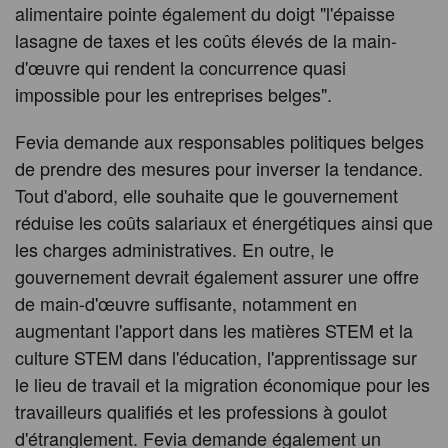
alimentaire pointe également du doigt "l'épaisse
lasagne de taxes et les coûts élevés de la main-
d'œuvre qui rendent la concurrence quasi
impossible pour les entreprises belges".
Fevia demande aux responsables politiques belges
de prendre des mesures pour inverser la tendance.
Tout d'abord, elle souhaite que le gouvernement
réduise les coûts salariaux et énergétiques ainsi que
les charges administratives. En outre, le
gouvernement devrait également assurer une offre
de main-d'œuvre suffisante, notamment en
augmentant l'apport dans les matières STEM et la
culture STEM dans l'éducation, l'apprentissage sur
le lieu de travail et la migration économique pour les
travailleurs qualifiés et les professions à goulot
d'étranglement. Fevia demande également un