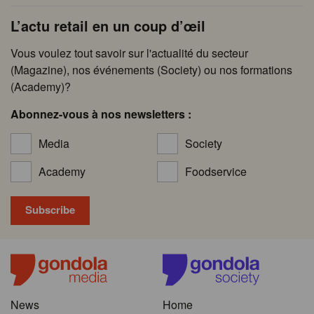
L’actu retail en un coup d’œil
Vous voulez tout savoir sur l'actualité du secteur
(Magazine), nos événements (Society) ou nos formations
(Academy)?
Abonnez-vous à nos newsletters :
Media
Society
Academy
Foodservice
News
Home