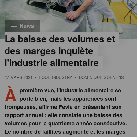
News
La baisse des volumes et
des marges inquiète
l'industrie alimentaire
27 MARS 2024
•
FOOD INDUSTRY
•
DOMINIQUE SOENENS
À
première vue, l'industrie alimentaire se
porte bien, mais les apparences sont
trompeuses, affirme Fevia en présentant son
rapport annuel : elle constate une baisse des
volumes pour la quatrième année consécutive.
Le nombre de faillites augmente et les marges