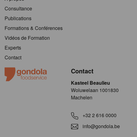
Consultance
Publications
Formations & Conférences
Vidéos de Formation
Experts
Contact
Contact
Kasteel Beaulieu
​​​Woluwelaan 1001830
Machelen
+32 2 616 0000
info@gondola.be