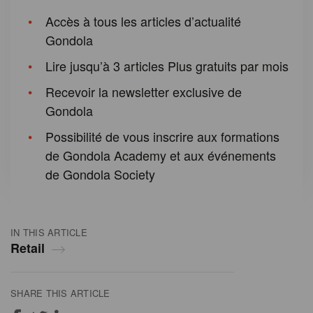
Accès à tous les articles d’actualité
Gondola
Lire jusqu’à 3 articles Plus gratuits par mois
Recevoir la newsletter exclusive de
Gondola
Possibilité de vous inscrire aux formations
de Gondola Academy et aux événements
de Gondola Society
IN THIS ARTICLE
Retail
SHARE THIS ARTICLE