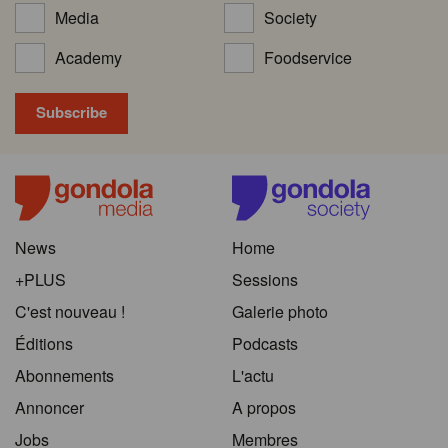
Media
Society
Academy
Foodservice
News
Home
+PLUS
Sessions
C'est nouveau !
Galerie photo
Éditions
Podcasts
Abonnements
L'actu
Annoncer
A propos
Jobs
Membres