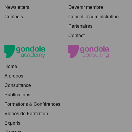
Newsletters
Devenir membre
Contacts
Conseil d'administration
Partenaires
Contact
Home
A propos
Consultance
Publications
Formations & Conférences
Vidéos de Formation
Experts