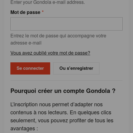
Enter your Gondola e-mail address.
Mot de passe
Entrez le mot de passe qui accompagne votre
adresse e-mail
Vous avez oublié votre mot de passe?
Ou s'enregistrer
Pourquoi créer un compte Gondola ?
L’inscription nous permet d’adapter nos
contenus à nos lecteurs. En quelques clics
seulement, vous pouvez profiter de tous les
avantages :