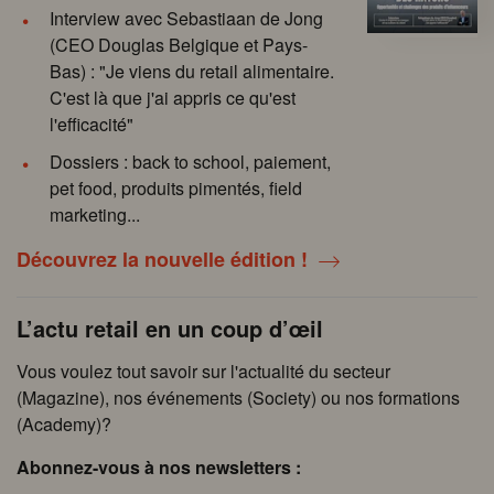
Interview avec Sebastiaan de Jong
(CEO Douglas Belgique et Pays-
Bas) : "Je viens du retail alimentaire.
C'est là que j'ai appris ce qu'est
l'efficacité"
Dossiers : back to school, paiement,
pet food, produits pimentés, field
marketing...
Découvrez la nouvelle édition !
L’actu retail en un coup d’œil
Vous voulez tout savoir sur l'actualité du secteur
(Magazine), nos événements (Society) ou nos formations
(Academy)?
Abonnez-vous à nos newsletters :