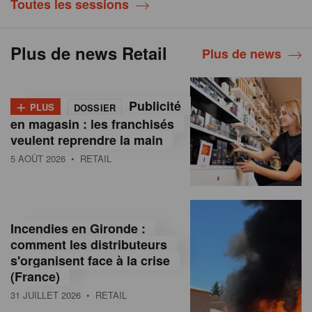
Toutes les sessions
Plus de news Retail
Plus de news
+
Publicité
PLUS
DOSSIER
en magasin : les franchisés
veulent reprendre la main
5 AOÛT 2026
• RETAIL
Incendies en Gironde :
comment les distributeurs
s'organisent face à la crise
(France)
31 JUILLET 2026
• RETAIL