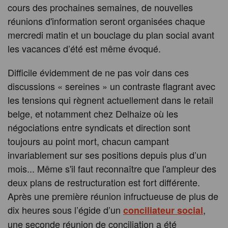
cours des prochaines semaines, de nouvelles
réunions d'information seront organisées chaque
mercredi matin et un bouclage du plan social avant
les vacances d’été est même évoqué.
Difficile évidemment de ne pas voir dans ces
discussions « sereines » un contraste flagrant avec
les tensions qui règnent actuellement dans le retail
belge, et notamment chez Delhaize où les
négociations entre syndicats et direction sont
toujours au point mort, chacun campant
invariablement sur ses positions depuis plus d’un
mois... Même s'il faut reconnaître que l'ampleur des
deux plans de restructuration est fort différente.
Après une première réunion infructueuse de plus de
dix heures sous l’égide d’un
,
conciliateur social
une seconde réunion de conciliation a été