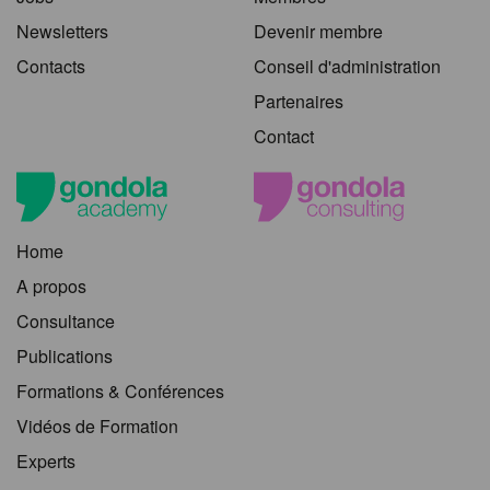
Newsletters
Devenir membre
Contacts
Conseil d'administration
Partenaires
Contact
Home
A propos
Consultance
Publications
Formations & Conférences
Vidéos de Formation
Experts