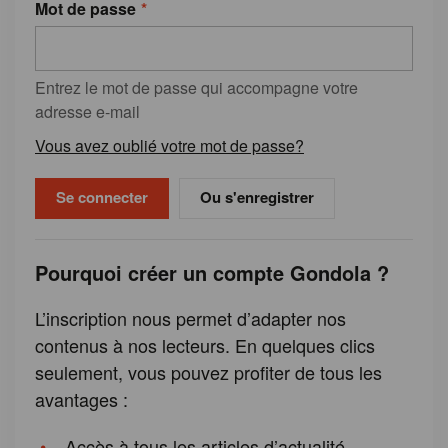
Mot de passe
Entrez le mot de passe qui accompagne votre
adresse e-mail
Vous avez oublié votre mot de passe?
Ou s'enregistrer
Pourquoi créer un compte Gondola ?
L’inscription nous permet d’adapter nos
contenus à nos lecteurs. En quelques clics
seulement, vous pouvez profiter de tous les
avantages :
Accès à tous les articles d’actualité