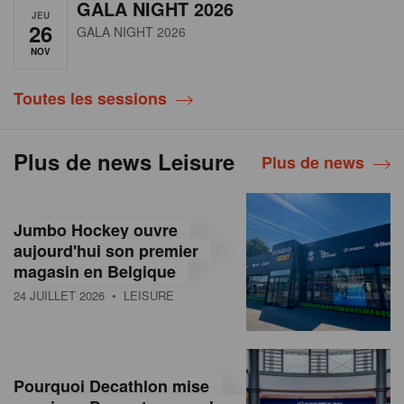
GALA NIGHT 2026
JEU
26
GALA NIGHT 2026
NOV
Toutes les sessions
Plus de news Leisure
Plus de news
Jumbo Hockey ouvre
aujourd'hui son premier
magasin en Belgique
24 JUILLET 2026
• LEISURE
Pourquoi Decathlon mise