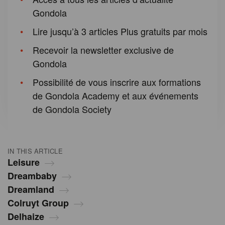
Gondola
Lire jusqu’à 3 articles Plus gratuits par mois
Recevoir la newsletter exclusive de
Gondola
Possibilité de vous inscrire aux formations
de Gondola Academy et aux événements
de Gondola Society
IN THIS ARTICLE
Leisure
Dreambaby
Dreamland
Colruyt Group
Delhaize