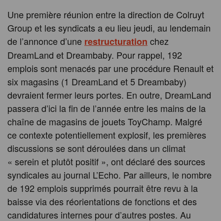
Une première réunion entre la direction de Colruyt
Group et les syndicats a eu lieu jeudi, au lendemain
de l’annonce d’une
chez
restructuration
DreamLand et Dreambaby. Pour rappel, 192
emplois sont menacés par une procédure Renault et
six magasins (1 DreamLand et 5 Dreambaby)
devraient fermer leurs portes. En outre, DreamLand
passera d’ici la fin de l’année entre les mains de la
chaîne de magasins de jouets ToyChamp. Malgré
ce contexte potentiellement explosif, les premières
discussions se sont déroulées dans un climat
« serein et plutôt positif », ont déclaré des sources
syndicales au journal L’Echo. Par ailleurs, le nombre
de 192 emplois supprimés pourrait être revu à la
baisse via des réorientations de fonctions et des
candidatures internes pour d’autres postes. Au