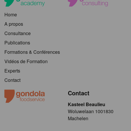
Home
A propos
Consultance
Publications
Formations & Conférences
Vidéos de Formation
Experts
Contact
Contact
Kasteel Beaulieu
​​​Woluwelaan 1001830
Machelen