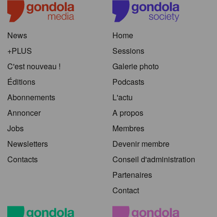
News
Home
+PLUS
Sessions
C'est nouveau !
Galerie photo
Éditions
Podcasts
Abonnements
L'actu
Annoncer
A propos
Jobs
Membres
Newsletters
Devenir membre
Contacts
Conseil d'administration
Partenaires
Contact