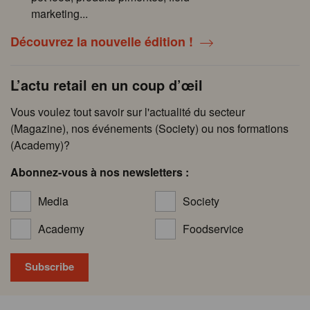
marketing...
Découvrez la nouvelle édition !
L’actu retail en un coup d’œil
Vous voulez tout savoir sur l'actualité du secteur
(Magazine), nos événements (Society) ou nos formations
(Academy)?
Abonnez-vous à nos newsletters :
Media
Society
Academy
Foodservice