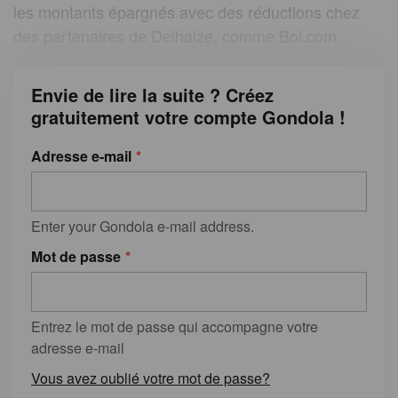
les montants épargnés avec des réductions chez
des partenaires de Delhaize, comme Bol.com.
Envie de lire la suite ? Créez
gratuitement votre compte Gondola !
Adresse e-mail
Enter your Gondola e-mail address.
Mot de passe
Entrez le mot de passe qui accompagne votre
adresse e-mail
Vous avez oublié votre mot de passe?