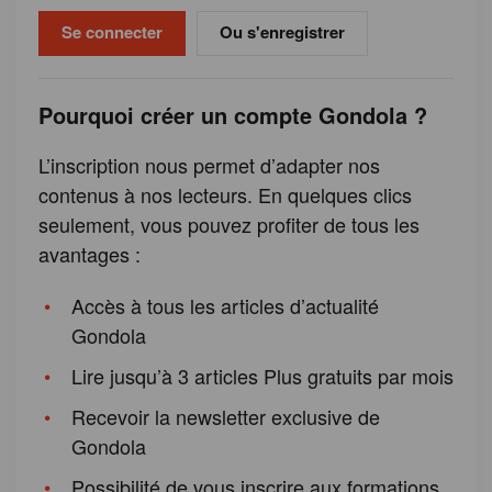
Ou s'enregistrer
Pourquoi créer un compte Gondola ?
L’inscription nous permet d’adapter nos
contenus à nos lecteurs. En quelques clics
seulement, vous pouvez profiter de tous les
avantages :
Accès à tous les articles d’actualité
Gondola
Lire jusqu’à 3 articles Plus gratuits par mois
Recevoir la newsletter exclusive de
Gondola
Possibilité de vous inscrire aux formations