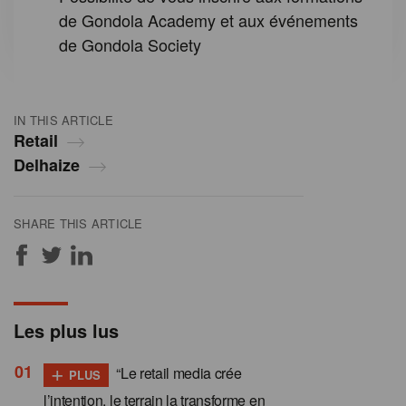
de Gondola Academy et aux événements
de Gondola Society
IN THIS ARTICLE
Retail
Delhaize
SHARE THIS ARTICLE
Les plus lus
+
“Le retail media crée
PLUS
l’intention, le terrain la transforme en