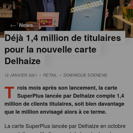
News
Déjà 1,4 million de titulaires
pour la nouvelle carte
Delhaize
12 JANVIER 2021
•
RETAIL
•
DOMINIQUE SOENENS
T
rois mois après son lancement, la carte
SuperPlus lancée par Delhaize compte 1,4
million de clients titulaires, soit bien davantage
que le million envisagé alors à ce terme.
La carte SuperPlus lancée par Delhaize en octobre