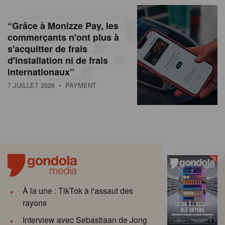
“Grâce à Monizze Pay, les
commerçants n'ont plus à
s'acquitter de frais
d'installation ni de frais
internationaux”
7 JUILLET 2026
• PAYMENT
À la une : TikTok à l'assaut des
rayons
Interview avec Sebastiaan de Jong