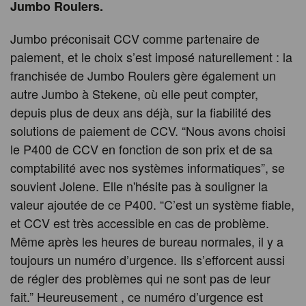
Jumbo Roulers.
Jumbo préconisait CCV comme partenaire de
paiement, et le choix s’est imposé naturellement : la
franchisée de Jumbo Roulers gère également un
autre Jumbo à Stekene, où elle peut compter,
depuis plus de deux ans déjà, sur la fiabilité des
solutions de paiement de CCV. “Nous avons choisi
le P400 de CCV en fonction de son prix et de sa
comptabilité avec nos systèmes informatiques”, se
souvient Jolene. Elle n'hésite pas à souligner la
valeur ajoutée de ce P400. “C’est un système fiable,
et CCV est très accessible en cas de problème.
Même après les heures de bureau normales, il y a
toujours un numéro d’urgence. Ils s’efforcent aussi
de régler des problèmes qui ne sont pas de leur
fait.” Heureusement , ce numéro d’urgence est