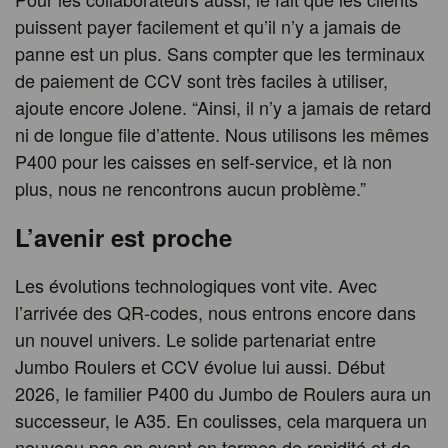
puissent payer facilement et qu’il n’y a jamais de
panne est un plus. Sans compter que les terminaux
de paiement de CCV sont très faciles à utiliser,
ajoute encore Jolene. “Ainsi, il n’y a jamais de retard
ni de longue file d’attente. Nous utilisons les mêmes
P400 pour les caisses en self-service, et là non
plus, nous ne rencontrons aucun problème.”
L’avenir est proche
Les évolutions technologiques vont vite. Avec
l’arrivée des QR-codes, nous entrons encore dans
un nouvel univers. Le solide partenariat entre
Jumbo Roulers et CCV évolue lui aussi. Début
2026, le familier P400 du Jumbo de Roulers aura un
successeur, le A35. En coulisses, cela marquera un
nouveau pas en avant en termes de rapidité et de