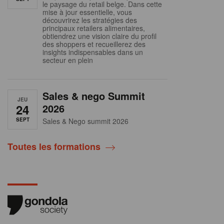
le paysage du retail belge. Dans cette
mise à jour essentielle, vous
découvrirez les stratégies des
principaux retailers alimentaires,
obtiendrez une vision claire du profil
des shoppers et recueillerez des
insights indispensables dans un
secteur en plein
Sales & nego Summit
JEU
24
2026
SEPT
Sales & Nego summit 2026
Toutes les formations