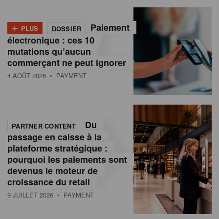
+
Paiement
PLUS
DOSSIER
électronique : ces 10
mutations qu’aucun
commerçant ne peut ignorer
4 AOÛT 2026
• PAYMENT
Du
PARTNER CONTENT
passage en caisse à la
plateforme stratégique :
pourquoi les paiements sont
devenus le moteur de
croissance du retail
9 JUILLET 2026
• PAYMENT