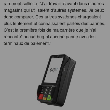
rarement sollicité. “J’ai travaillé avant dans d’autres
magasins qui utilisaient d’autres systèmes. Je peux
donc comparer. Ces autres systèmes chargeaient
plus lentement et connaissaient parfois des pannes.
C’est la première fois de ma carrière que je n’ai
rencontré aucun bug ni aucune panne avec les
terminaux de paiement.”