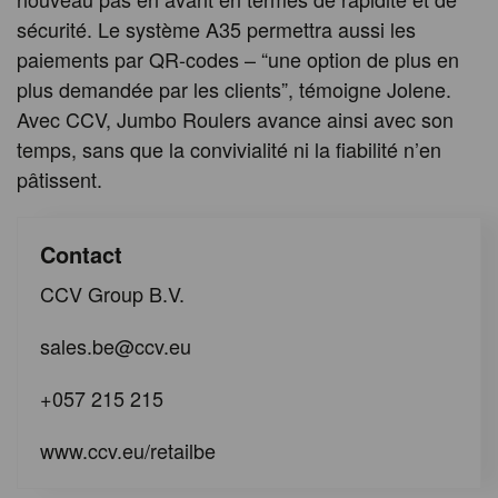
sécurité. Le système A35 permettra aussi les
paiements par QR-codes – “une option de plus en
plus demandée par les clients”, témoigne Jolene.
Avec CCV, Jumbo Roulers avance ainsi avec son
temps, sans que la convivialité ni la fiabilité n’en
pâtissent.
Contact
CCV Group B.V.
sales.be@ccv.eu
+057 215 215
www.ccv.eu/retailbe