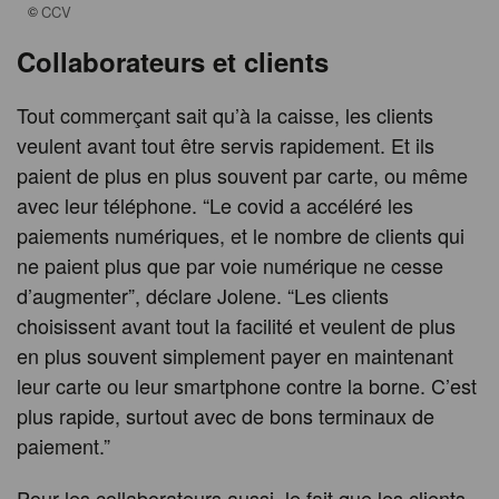
©
CCV
Collaborateurs et clients
Tout commerçant sait qu’à la caisse, les clients
veulent avant tout être servis rapidement. Et ils
paient de plus en plus souvent par carte, ou même
avec leur téléphone. “Le covid a accéléré les
paiements numériques, et le nombre de clients qui
ne paient plus que par voie numérique ne cesse
d’augmenter”, déclare Jolene. “Les clients
choisissent avant tout la facilité et veulent de plus
en plus souvent simplement payer en maintenant
leur carte ou leur smartphone contre la borne. C’est
plus rapide, surtout avec de bons terminaux de
paiement.”
Pour les collaborateurs aussi, le fait que les clients