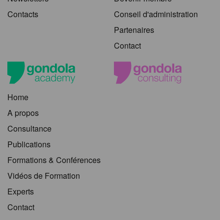
Contacts
Conseil d'administration
Partenaires
Contact
Home
A propos
Consultance
Publications
Formations & Conférences
Vidéos de Formation
Experts
Contact