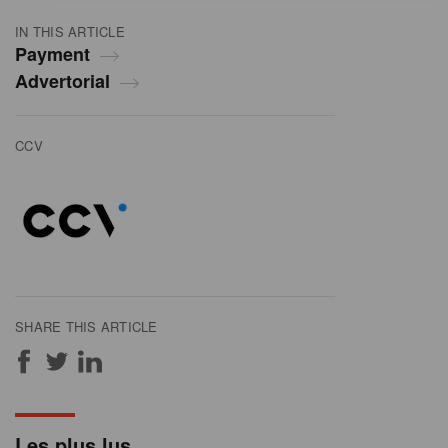
IN THIS ARTICLE
Payment
Advertorial
CCV
SHARE THIS ARTICLE
Les plus lus