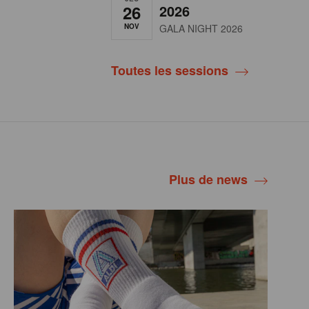
26
2026
NOV
GALA NIGHT 2026
Toutes les sessions
Plus de news