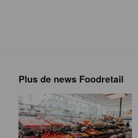
Plus de news Foodretail