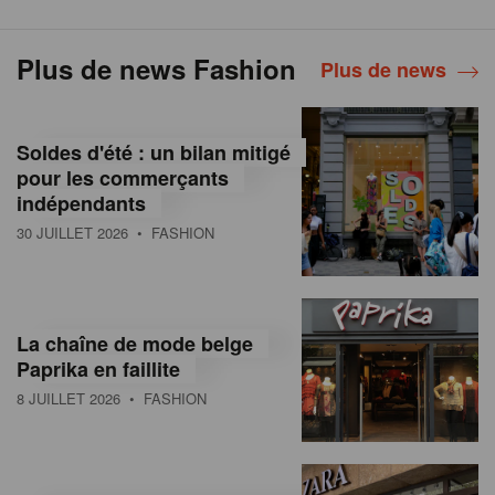
Plus de news Fashion
Plus de news
Soldes d'été : un bilan mitigé
pour les commerçants
indépendants
30 JUILLET 2026
• FASHION
La chaîne de mode belge
Paprika en faillite
8 JUILLET 2026
• FASHION