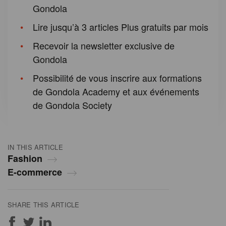
Gondola
Lire jusqu’à 3 articles Plus gratuits par mois
Recevoir la newsletter exclusive de
Gondola
Possibilité de vous inscrire aux formations
de Gondola Academy et aux événements
de Gondola Society
IN THIS ARTICLE
Fashion
E-commerce
SHARE THIS ARTICLE