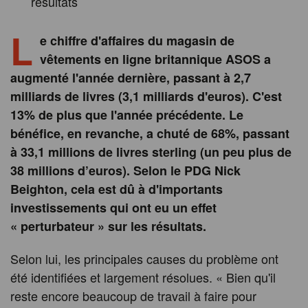
résultats
L
e chiffre d'affaires du magasin de
vêtements en ligne britannique ASOS a
augmenté l'année dernière, passant à 2,7
milliards de livres (3,1 milliards d'euros). C'est
13% de plus que l'année précédente. Le
bénéfice, en revanche, a chuté de 68%, passant
à 33,1 millions de livres sterling (un peu plus de
38 millions d’euros). Selon le PDG Nick
Beighton, cela est dû à d'importants
investissements qui ont eu un effet
« perturbateur » sur les résultats.
Selon lui, les principales causes du problème ont
été identifiées et largement résolues. « Bien qu'il
reste encore beaucoup de travail à faire pour