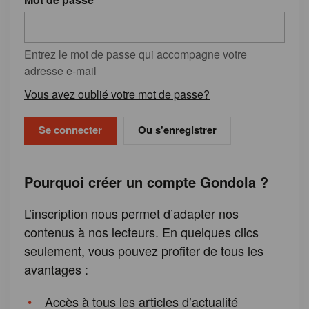
Entrez le mot de passe qui accompagne votre
adresse e-mail
Vous avez oublié votre mot de passe?
Ou s'enregistrer
Pourquoi créer un compte Gondola ?
L’inscription nous permet d’adapter nos
contenus à nos lecteurs. En quelques clics
seulement, vous pouvez profiter de tous les
avantages :
Accès à tous les articles d’actualité