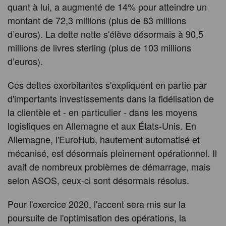
quant à lui, a augmenté de 14% pour atteindre un
montant de 72,3 millions (plus de 83 millions
d’euros). La dette nette s'élève désormais à 90,5
millions de livres sterling (plus de 103 millions
d’euros).
Ces dettes exorbitantes s'expliquent en partie par
d'importants investissements dans la fidélisation de
la clientèle et - en particulier - dans les moyens
logistiques en Allemagne et aux États-Unis. En
Allemagne, l'EuroHub, hautement automatisé et
mécanisé, est désormais pleinement opérationnel. Il
avait de nombreux problèmes de démarrage, mais
selon ASOS, ceux-ci sont désormais résolus.
Pour l'exercice 2020, l'accent sera mis sur la
poursuite de l'optimisation des opérations, la