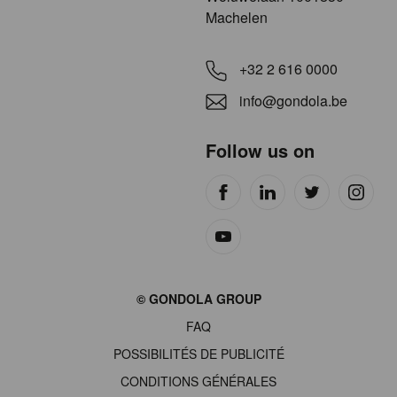
Machelen
+32 2 616 0000
info@gondola.be
Follow us on
Site
© GONDOLA GROUP
by
FAQ
wieni
POSSIBILITÉS DE PUBLICITÉ
CONDITIONS GÉNÉRALES