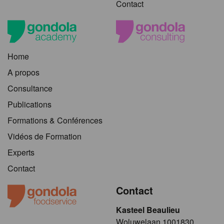
Contact
Home
A propos
Consultance
Publications
Formations & Conférences
Vidéos de Formation
Experts
Contact
Contact
Kasteel Beaulieu
​​​Woluwelaan 1001830