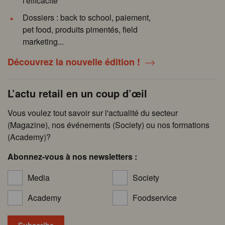
l'efficacité"
Dossiers : back to school, paiement,
pet food, produits pimentés, field
marketing...
Découvrez la nouvelle édition !
L’actu retail en un coup d’œil
Vous voulez tout savoir sur l'actualité du secteur
(Magazine), nos événements (Society) ou nos formations
(Academy)?
Abonnez-vous à nos newsletters :
Media
Society
Academy
Foodservice