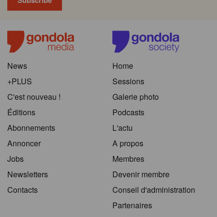
News
Home
+PLUS
Sessions
C'est nouveau !
Galerie photo
Éditions
Podcasts
Abonnements
L'actu
Annoncer
A propos
Jobs
Membres
Newsletters
Devenir membre
Contacts
Conseil d'administration
Partenaires