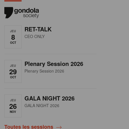
RET-TALK
JEU
8
CEO ONLY
OCT
Plenary Session 2026
JEU
29
Plenary Session 2026
OCT
GALA NIGHT 2026
JEU
26
GALA NIGHT 2026
NOV
Toutes les sessions