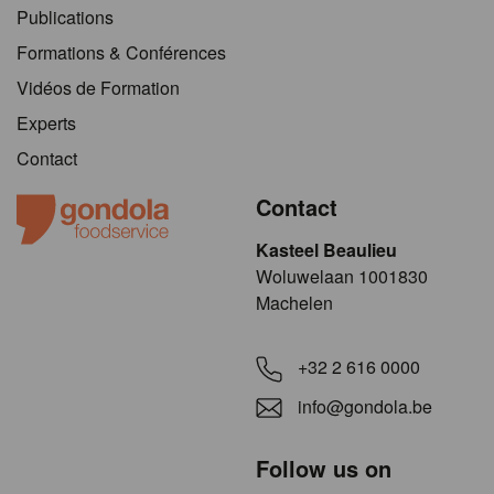
Publications
Formations & Conférences
Vidéos de Formation
Experts
Contact
Contact
Kasteel Beaulieu
​​​Woluwelaan 1001830
Machelen
+32 2 616 0000
info@gondola.be
Follow us on