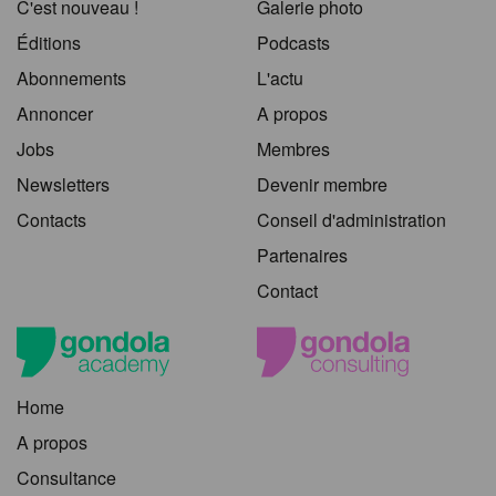
C'est nouveau !
Galerie photo
Éditions
Podcasts
Abonnements
L'actu
Annoncer
A propos
Jobs
Membres
Newsletters
Devenir membre
Contacts
Conseil d'administration
Partenaires
Contact
Home
A propos
Consultance