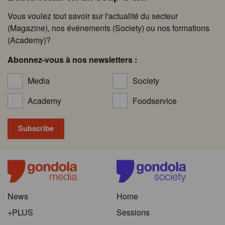
Vous voulez tout savoir sur l'actualité du secteur
(Magazine), nos événements (Society) ou nos formations
(Academy)?
Abonnez-vous à nos newsletters :
Media
Society
Academy
Foodservice
News
Home
+PLUS
Sessions