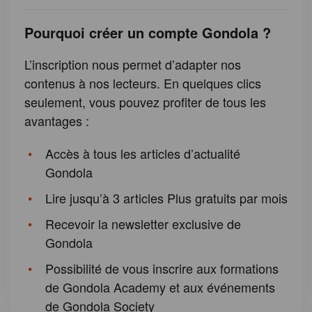
Pourquoi créer un compte Gondola ?
L’inscription nous permet d’adapter nos
contenus à nos lecteurs. En quelques clics
seulement, vous pouvez profiter de tous les
avantages :
Accès à tous les articles d’actualité
Gondola
Lire jusqu’à 3 articles Plus gratuits par mois
Recevoir la newsletter exclusive de
Gondola
Possibilité de vous inscrire aux formations
de Gondola Academy et aux événements
de Gondola Society