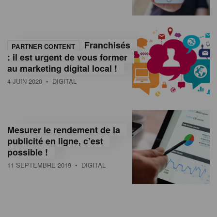
Franchisés
PARTNER CONTENT
: il est urgent de vous former
au marketing digital local !
4 JUIN 2020
• DIGITAL
Mesurer le rendement de la
publicité en ligne, c’est
possible !
11 SEPTEMBRE 2019
• DIGITAL