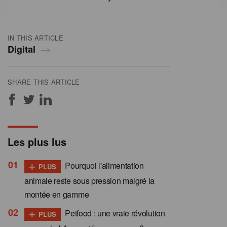
IN THIS ARTICLE
Digital
SHARE THIS ARTICLE
Les plus lus
+
Pourquoi l'alimentation
PLUS
animale reste sous pression malgré la
montée en gamme
+
Petfood : une vraie révolution
PLUS