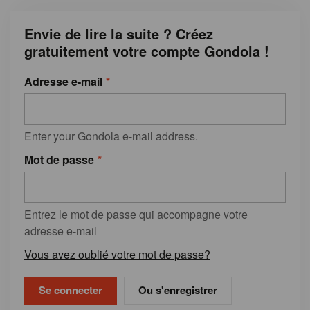
Envie de lire la suite ? Créez
gratuitement votre compte Gondola !
Adresse e-mail
Enter your Gondola e-mail address.
Mot de passe
Entrez le mot de passe qui accompagne votre
adresse e-mail
Vous avez oublié votre mot de passe?
Ou s'enregistrer