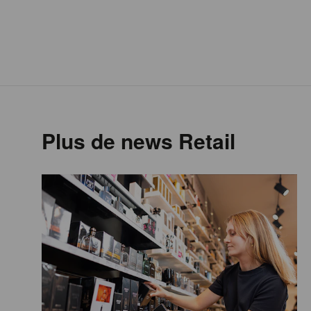
Plus de news Retail