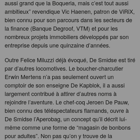
aussi grand que la Boqueria, mais c’est tout aussi
ambitieux” revendique Vic Haenen, patron de ViRiX,
bien connu pour son parcours dans les secteurs de
la finance (Banque Degroof, VTM) et pour les
nombreux projets immobiliers développés par son
entreprise depuis une quinzaine d’années.
Outre Felice Miluzzi déjà évoqué, De Smidse est tiré
par d’autres locomotives. Le boucher-charcutier
Erwin Mertens n’a pas seulement ouvert un
comptoir de son enseigne De Kapblok, il a aussi
largement contribué à attirer d’autres noms à
rejoindre l’aventure. Le chef-coq Jeroen De Pauw,
bien connu des téléspectateurs flamands, ouvre à
De Smidse l’Aperobag, un concept qu’il décrit lui-
même comme une forme de “magasin de bonbons
pour adultes”. Non pas qu’on y trouve de la