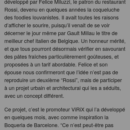
développé par Felice Miluzzi, le patron du restaurant
Rossi, devenu en quelques années la coqueluche
des foodies louvanistes. Il avait toutes les raisons
d’afficher le sourire, puisqu’il venait de se voir
décerner le jour même par Gault Millau le titre de
meilleur chef italien de Belgique. Un honneur mérité,
et que tous pourront désormais vérifier en savourant
des pâtes fraîches particulièrement goûteuses, et
proposées à un tarif abordable. Felice et son
épouse nous confirmeront que l’idée n’est pas de
reproduire un deuxième “Rossi”, mais de participer
à un projet urbain et architectural qui les a séduits,
avec un concept différent.
Ce projet, c’est le promoteur ViRiX qui l’a développé
en quelques mois, avec comme inspiration la
Boqueria de Barcelone. “Ce n’est peut-être pas