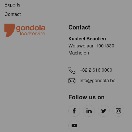
Experts
Contact
Contact
Kasteel Beaulieu
​​​Woluwelaan 1001830
Machelen
+32 2 616 0000
info@gondola.be
Follow us on