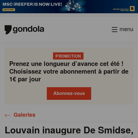
menu
PROMOTION
Prenez une longueur d’avance cet été !
Choisissez votre abonnement à partir de
1€ par jour
Abonnez-vous
Galeries
Louvain inaugure De Smidse,