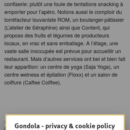
confiserie: plutôt une foule de tentations snacking à
emporter pour l’apéro. Notons aussi le comptoir du
torréfacteur louvaniste ROM, un boulanger-pâtissier
(L’atelier de Séraphine) ainsi que Content, qui
propose des fruits et légumes de producteurs
locaux, en vrac et sans emballage. A l’étage, une
vaste salle inoccupée est prévue pour accueillir un
restaurant. Mais d’autres services ont bel et bien fait
leur apparition: un centre de yoga (Saja Yoga), un
centre welness et épilation (Floxx) et un salon de
coiffure (Caffee Coiffee).
IN THIS ARTICLE
Gondola - privacy & cookie policy
Fmcg