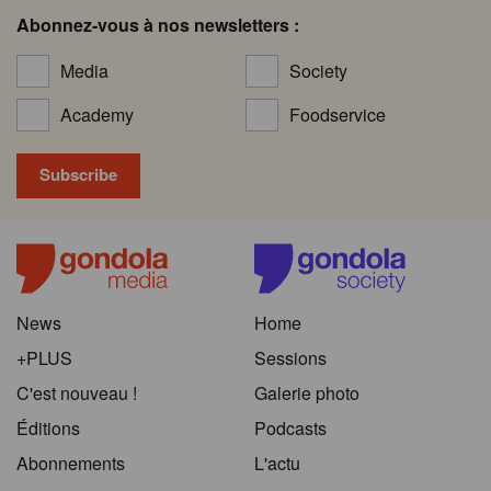
Abonnez-vous à nos newsletters :
Media
Society
Academy
Foodservice
News
Home
+PLUS
Sessions
C'est nouveau !
Galerie photo
Éditions
Podcasts
Abonnements
L'actu