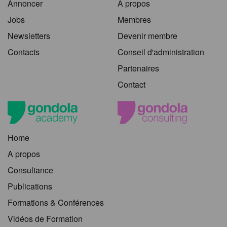
Annoncer
A propos
Jobs
Membres
Newsletters
Devenir membre
Contacts
Conseil d'administration
Partenaires
Contact
Home
A propos
Consultance
Publications
Formations & Conférences
Vidéos de Formation