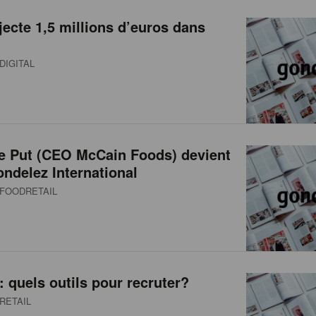
jecte 1,5 millions d’euros dans
DIGITAL
de Put (CEO McCain Foods) devient
ndelez International
FOODRETAIL
 quels outils pour recruter?
RETAIL