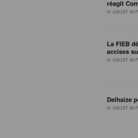
réagit Co
31 JUILLET 2017
La FIEB dé
accises su
31 JUILLET 2017
Delhaize p
31 JUILLET 2017