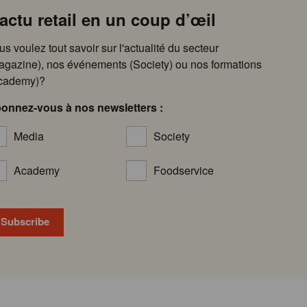
’actu retail en un coup d’œil
us voulez tout savoir sur l'actualité du secteur
agazine), nos événements (Society) ou nos formations
cademy)?
onnez-vous à nos newsletters :
Media
Society
Academy
Foodservice