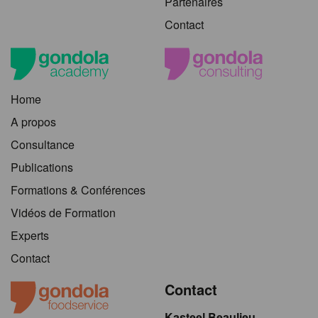
Partenaires
Contact
Home
A propos
Consultance
Publications
Formations & Conférences
Vidéos de Formation
Experts
Contact
Contact
Kasteel Beaulieu