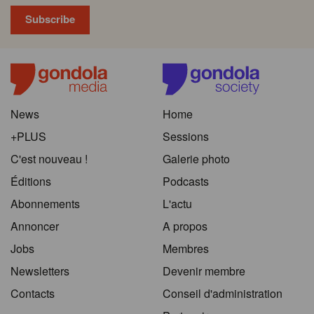
News
Home
+PLUS
Sessions
C'est nouveau !
Galerie photo
Éditions
Podcasts
Abonnements
L'actu
Annoncer
A propos
Jobs
Membres
Newsletters
Devenir membre
Contacts
Conseil d'administration